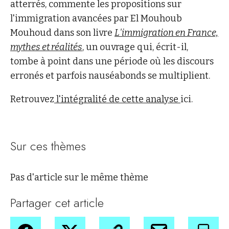
atterrés, commente les propositions sur
l'immigration avancées par El Mouhoub
Mouhoud dans son livre
L'immigration en France,
mythes et réalités
, un ouvrage qui, écrit-il,
tombe à point dans une période où les discours
erronés et parfois nauséabonds se multiplient.
Retrouvez
l'intégralité de cette analyse
ici.
Sur ces thèmes
Pas d'article sur le même thème
Partager cet article