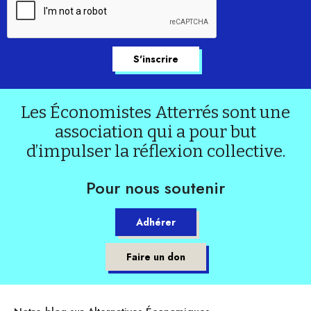
Les Économistes Atterrés sont une
association qui a pour but
d’impulser la réflexion collective.
Pour nous soutenir
Adhérer
Faire un don