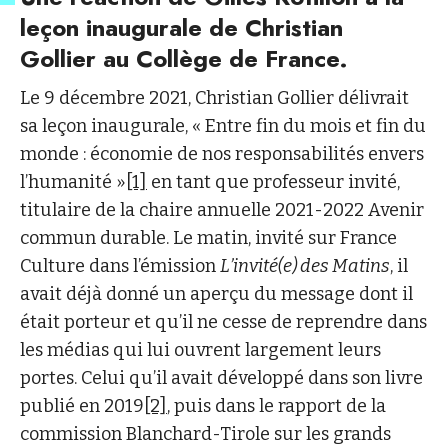
leçon inaugurale de Christian
Gollier au Collège de France.
Le 9 décembre 2021, Christian Gollier délivrait
sa leçon inaugurale, « Entre fin du mois et fin du
monde : économie de nos responsabilités envers
l’humanité »
[1]
en tant que professeur invité,
titulaire de la chaire annuelle 2021-2022 Avenir
commun durable. Le matin, invité sur France
Culture dans l’émission
L’invité(e) des Matins
, il
avait déjà donné un aperçu du message dont il
était porteur et qu’il ne cesse de reprendre dans
les médias qui lui ouvrent largement leurs
portes. Celui qu’il avait développé dans son livre
publié en 2019
[2]
, puis dans le rapport de la
commission Blanchard-Tirole sur les grands