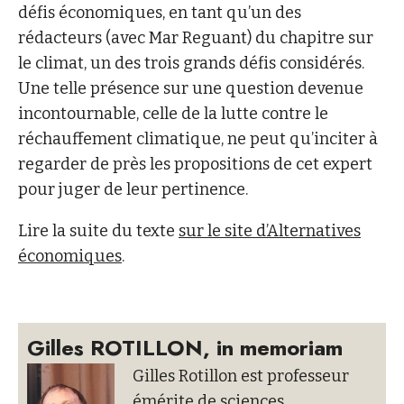
défis économiques, en tant qu’un des
rédacteurs (avec Mar Reguant) du chapitre sur
le climat, un des trois grands défis considérés.
Une telle présence sur une question devenue
incontournable, celle de la lutte contre le
réchauffement climatique, ne peut qu’inciter à
regarder de près les propositions de cet expert
pour juger de leur pertinence.
Lire la suite du texte
sur le site d’Alternatives
économiques
.
Gilles ROTILLON, in memoriam
Gilles Rotillon est professeur
émérite de sciences