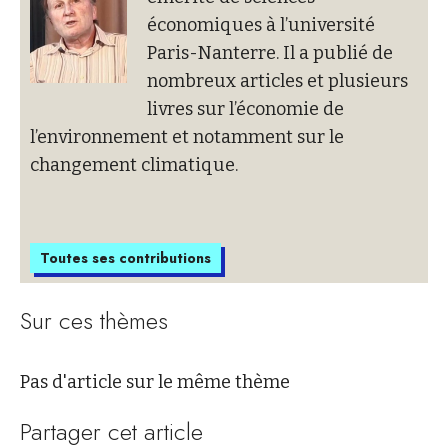
économiques à l’université
Paris-Nanterre. Il a publié de
nombreux articles et plusieurs
livres sur l’économie de
l’environnement et notamment sur le
changement climatique.
Toutes ses contributions
Sur ces thèmes
Pas d'article sur le même thème
Partager cet article