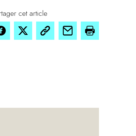
rtager cet article