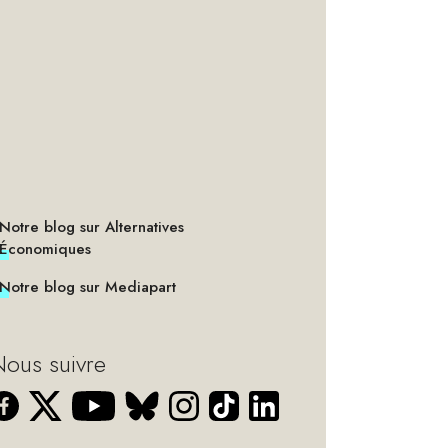
Notre blog sur Alternatives
Économiques
Notre blog sur Mediapart
ous suivre