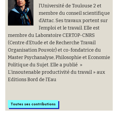
l’Université de Toulouse 2 et
membre du conseil scientifique
d’Attac. Ses travaux portent sur
l’emploi et le travail. Elle est
membre du Laboratoire CERTOP-CNRS
(Centre d’Etude et de Recherche Travail
Organisation Pouvoir) et co-fondatrice du
Master Psychanalyse, Philosophie et Economie
Politique du Sujet. Elle a publié »
L’insoutenable productivité du travail » aux
Editions Bord de l’Eau
Toutes ses contributions