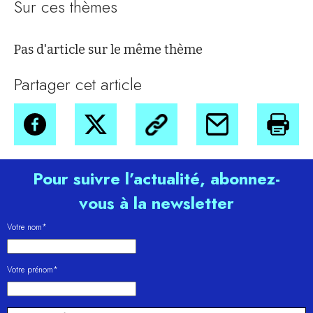
Sur ces thèmes
Pas d'article sur le même thème
Partager cet article
Pour suivre l’actualité, abonnez-
vous à la newsletter
Votre nom*
Votre prénom*