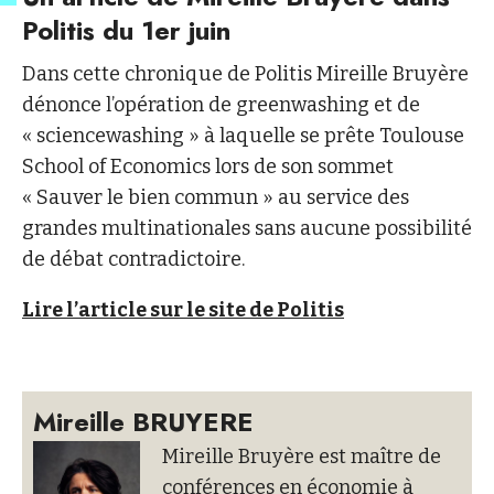
Politis du 1er juin
Dans cette chronique de Politis Mireille Bruyère
dénonce l’opération de greenwashing et de
« sciencewashing » à laquelle se prête Toulouse
School of Economics lors de son sommet
« Sauver le bien commun » au service des
grandes multinationales sans aucune possibilité
de débat contradictoire.
Lire l’article sur le site de Politis
Mireille BRUYERE
Mireille Bruyère est maître de
conférences en économie à