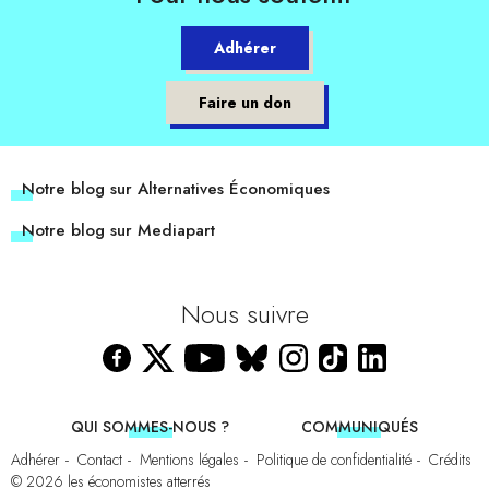
Adhérer
Faire un don
Notre blog sur Alternatives Économiques
Notre blog sur Mediapart
Nous suivre
QUI SOMMES-NOUS ?
COMMUNIQUÉS
Adhérer
Contact
Mentions légales
Politique de confidentialité
Crédits
© 2026
les économistes atterrés