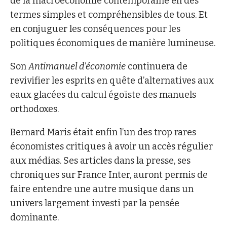
de la macroéconomie contemporaine en des
termes simples et compréhensibles de tous. Et
en conjuguer les conséquences pour les
politiques économiques de manière lumineuse.
Son
Antimanuel d’économie
continuera de
revivifier les esprits en quête d’alternatives aux
eaux glacées du calcul égoïste des manuels
orthodoxes.
Bernard Maris était enfin l’un des trop rares
économistes critiques à avoir un accès régulier
aux médias. Ses articles dans la presse, ses
chroniques sur France Inter, auront permis de
faire entendre une autre musique dans un
univers largement investi par la pensée
dominante.