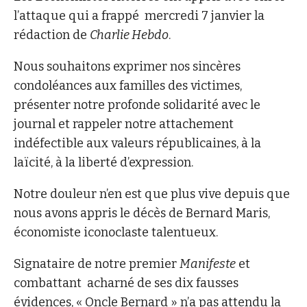
l’attaque qui a frappé mercredi 7 janvier la
rédaction de
Charlie Hebdo
.
Nous souhaitons exprimer nos sincères
condoléances aux familles des victimes,
présenter notre profonde solidarité avec le
journal et rappeler notre attachement
indéfectible aux valeurs républicaines, à la
laïcité, à la liberté d’expression.
Notre douleur n’en est que plus vive depuis que
nous avons appris le décès de Bernard Maris,
économiste iconoclaste talentueux.
Signataire de notre premier
Manifeste
et
combattant acharné de ses dix fausses
évidences, « Oncle Bernard » n’a pas attendu la