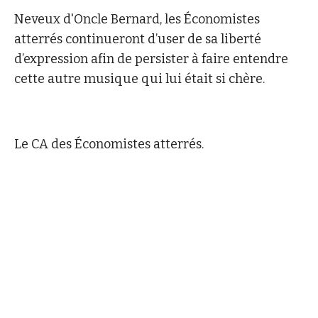
Neveux d'Oncle Bernard, les Économistes
atterrés continueront d’user de sa liberté
d’expression afin de persister à faire entendre
cette autre musique qui lui était si chère.
Le CA des Économistes atterrés.