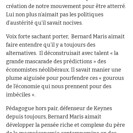
création de notre mouvement pour être atterré.
Lui non plus n’aimait pas les politiques
d’austérité qu’il savait nocives.
Voix forte sachant porter, Bernard Maris aimait
faire entendre qu’il y a toujours des
alternatives. Il déconstruisait avec talent « la
grande mascarade des prédictions » des
économistes néolibéraux. Il savait manier une
plume aiguisée pour pourfendre ces « gourous
de l’économie qui nous prennent pour des
imbéciles ».
Pédagogue hors pair, défenseur de Keynes
depuis toujours, Bernard Maris aimait
développer la pensée riche et complexe du père