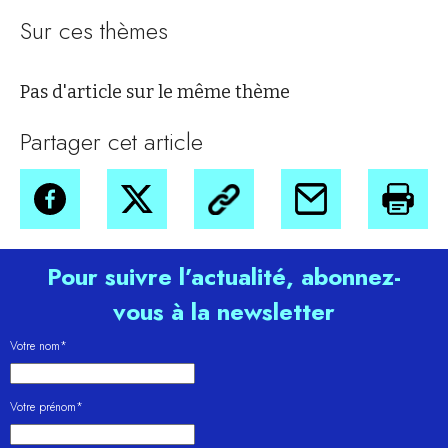
Sur ces thèmes
Pas d'article sur le même thème
Partager cet article
Pour suivre l’actualité, abonnez-
vous à la newsletter
Votre nom*
Votre prénom*