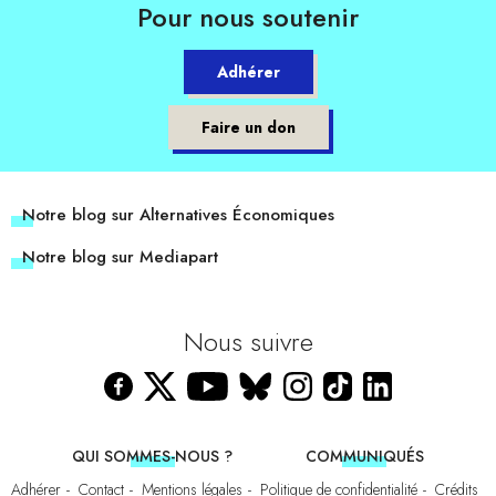
Pour nous soutenir
Adhérer
Faire un don
Notre blog sur Alternatives Économiques
Notre blog sur Mediapart
Nous suivre
QUI SOMMES-NOUS ?
COMMUNIQUÉS
Adhérer
Contact
Mentions légales
Politique de confidentialité
Crédits