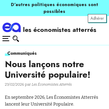
D’autres politiques économiques sont
possibles
Adhérer
les économistes atterrés
Communiqués
Nous lançons notre
Université populaire!
23/02/2026 par
Les Économistes Atterrés
En septembre 2026, Les Économistes Atterrés
lancent leur Université Populaire.