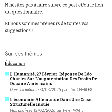
N’hésitez pas à faire suivre ce post et/ou le lien
du questionnaire.
Et nous sommes preneurs de toutes vos
suggestions !
Sur ces thèmes
Éducation
L’Humanité, 27 Février: Réponse De Léo
Charles Sur L’augmentation Des Droits De
Douane Américains
Dans les médias
03/03/2025 par Léo CHARLES
L’économie Allemande Dans Une Crise
Structurelle Inouïe
Nos analyses
13/02/2026 par Peter WAHL