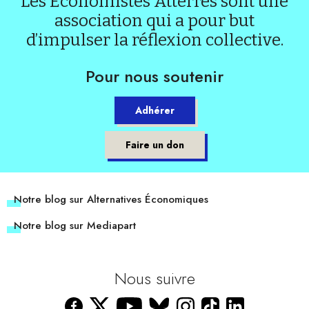
Les Économistes Atterrés sont une
association qui a pour but
d’impulser la réflexion collective.
Pour nous soutenir
Adhérer
Faire un don
Notre blog sur Alternatives Économiques
Notre blog sur Mediapart
Nous suivre