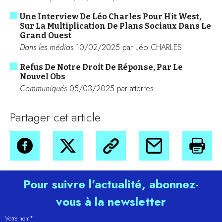
Une Interview De Léo Charles Pour Hit West,
Sur La Multiplication De Plans Sociaux Dans Le
Grand Ouest
Dans les médias
10/02/2025 par Léo CHARLES
Refus De Notre Droit De Réponse, Par Le
Nouvel Obs
Communiqués
05/03/2025 par atterres
Partager cet article
Pour suivre l’actualité, abonnez-
vous à la newsletter
Votre nom*