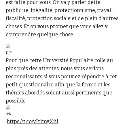
est faite pour vous. On va y parler dette
publique, inégalité, protectionnisme, travail,
fiscalité, protection sociale et de plein d’autres
choses. Et on vous promet que vous allez y
comprendre quelque chose.
Pour que cette Université Populaire colle au
plus près des attentes, nous vous serions
reconnaissants si vous pouviez répondre à cet
petit questionnaire afin que la forme et les
thèmes abordés soient aussi pertinents que
possible
:
https://t.co/yIrimyXiil