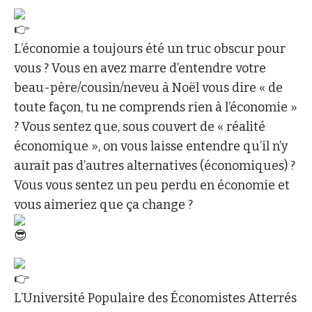
L’économie a toujours été un truc obscur pour
vous ? Vous en avez marre d’entendre votre
beau-père/cousin/neveu à Noël vous dire « de
toute façon, tu ne comprends rien à l’économie »
? Vous sentez que, sous couvert de « réalité
économique », on vous laisse entendre qu’il n’y
aurait pas d’autres alternatives (économiques) ?
Vous vous sentez un peu perdu en économie et
vous aimeriez que ça change ?
L’Université Populaire des Économistes Atterrés