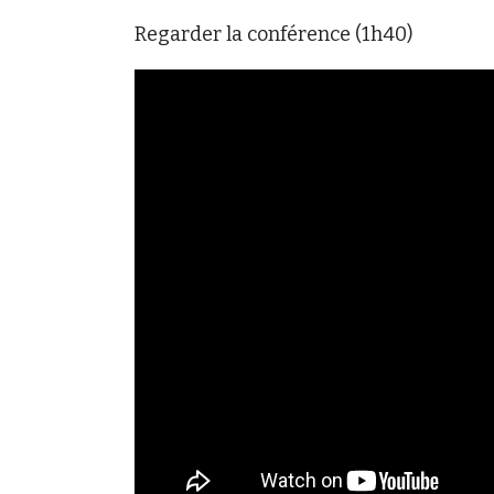
Regarder la conférence (1h40)