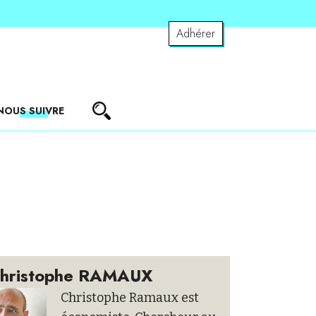
Adhérer
NOUS SUIVRE
hristophe RAMAUX
Christophe Ramaux est