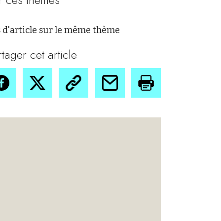
 d'article sur le même thème
rtager cet article