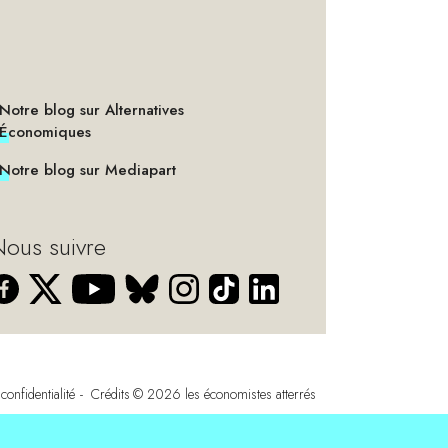
Notre blog sur Alternatives
Économiques
Notre blog sur Mediapart
ous suivre
confidentialité
Crédits
© 2026
les économistes atterrés
s