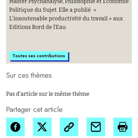
Master Psychanalyse, Philosophie et Economie
Politique du Sujet. Elle a publié »
L’insoutenable productivité du travail » aux
Editions Bord de l’Eau
Toutes ses contributions
Sur ces thèmes
Pas d'article sur le même thème
Partager cet article