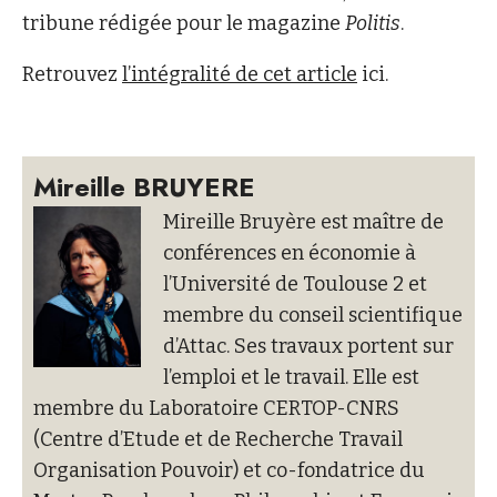
tribune rédigée pour le magazine
Politis
.
Retrouvez
l’intégralité de cet article
ici.
Mireille BRUYERE
Mireille Bruyère est maître de
conférences en économie à
l’Université de Toulouse 2 et
membre du conseil scientifique
d’Attac. Ses travaux portent sur
l’emploi et le travail. Elle est
membre du Laboratoire CERTOP-CNRS
(Centre d’Etude et de Recherche Travail
Organisation Pouvoir) et co-fondatrice du