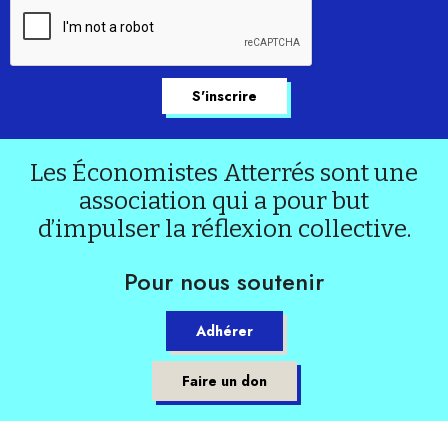
Les Économistes Atterrés sont une
association qui a pour but
d’impulser la réflexion collective.
Pour nous soutenir
Adhérer
Faire un don