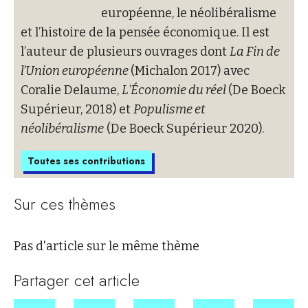
européenne, le néolibéralisme
et l’histoire de la pensée économique. Il est
l’auteur de plusieurs ouvrages dont
La Fin de
l’Union européenne
(Michalon 2017) avec
Coralie Delaume,
L’Économie du réel
(De Boeck
Supérieur, 2018) et
Populisme et
néolibéralisme
(De Boeck Supérieur 2020).
Toutes ses contributions
Sur ces thèmes
Pas d'article sur le même thème
Partager cet article