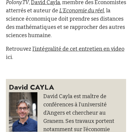
Polony.TV
,
David Cayla
, membre des Economistes
atterrés et auteur de
L’Economie du réel
, la
science économique doit prendre ses distances
des mathématiques et se rapprocher des autres
sciences humaine.
Retrouvez
l’intégralité de cet entretien en video
ici.
David CAYLA
David Cayla est maître de
conférences à l’université
d’Angers et chercheur au
Granem. Ses travaux portent
notamment sur l’économie