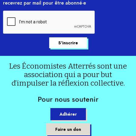
recevrez par mail pour être abonné·e
Les Économistes Atterrés sont une
association qui a pour but
d’impulser la réflexion collective.
Pour nous soutenir
Adhérer
Faire un don