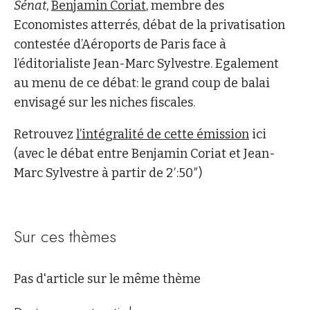
Sénat
,
Benjamin Coriat
, membre des
Economistes atterrés, débat de la privatisation
contestée d’Aéroports de Paris face à
l’éditorialiste Jean-Marc Sylvestre. Egalement
au menu de ce débat: le grand coup de balai
envisagé sur les niches fiscales.
Retrouvez
l’intégralité de cette émission
ici
(avec le débat entre Benjamin Coriat et Jean-
Marc Sylvestre à partir de 2′:50″)
Sur ces thèmes
Pas d'article sur le même thème