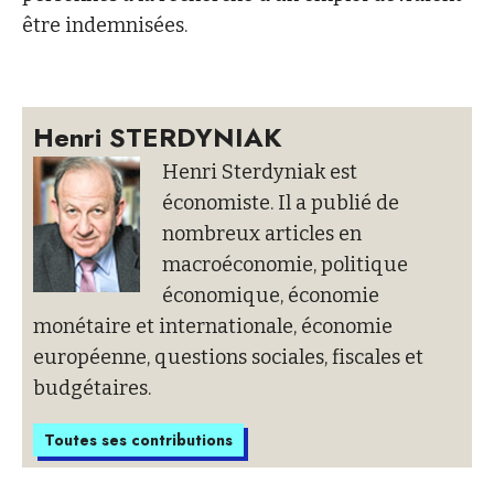
être indemnisées.
Henri STERDYNIAK
Henri Sterdyniak est
économiste. Il a publié de
nombreux articles en
macroéconomie, politique
économique, économie
monétaire et internationale, économie
européenne, questions sociales, fiscales et
budgétaires.
Toutes ses contributions