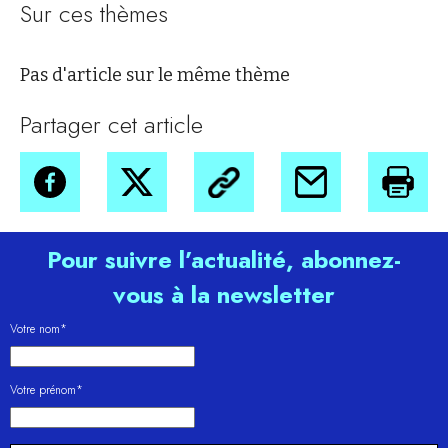
Sur ces thèmes
Pas d'article sur le même thème
Partager cet article
Pour suivre l’actualité, abonnez-
vous à la newsletter
Votre nom*
Votre prénom*