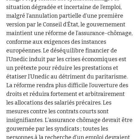
situation dégradée et incertaine de l’emploi,
malgré l’annulation partielle d’une première
version par le Conseil d’État, le gouvernement
maintient une réforme de l’assurance-chômage,
conforme aux exigences des instances
européennes. Le déséquilibre financier de
l’Unedic induit par les crises économiques est
un prétexte pour réduire les prestations et
étatiser l’Unedic au détriment du paritarisme.
La réforme rendra plus difficile l’ouverture des
droits et réduira fortement et arbitrairement
les allocations des salariés précaires. Les
mesures contre les contrats courts sont
insignifiantes. L’assurance chômage devrait être
gouvernée par les syndicats ; toutes les
personnes à la recherche d’un emploi devraient