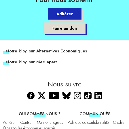
Adhérer
Faire un don
Notre blog sur Alternatives Économiques
Notre blog sur Mediapart
Nous suivre
QUI SOMMES-NOUS ?
COMMUNIQUÉS
Adhérer
Contact
Mentions légales
Politique de confidentialité
Crédits
© 2026
les économistes atterrés