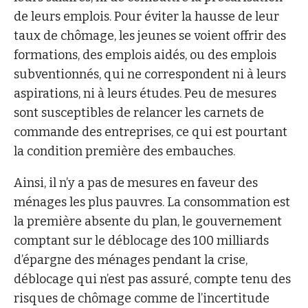
de leurs emplois. Pour éviter la hausse de leur
taux de chômage, les jeunes se voient offrir des
formations, des emplois aidés, ou des emplois
subventionnés, qui ne correspondent ni à leurs
aspirations, ni à leurs études. Peu de mesures
sont susceptibles de relancer les carnets de
commande des entreprises, ce qui est pourtant
la condition première des embauches.
Ainsi, il n’y a pas de mesures en faveur des
ménages les plus pauvres. La consommation est
la première absente du plan, le gouvernement
comptant sur le déblocage des 100 milliards
d’épargne des ménages pendant la crise,
déblocage qui n’est pas assuré, compte tenu des
risques de chômage comme de l’incertitude