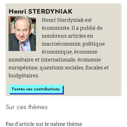
Henri STERDYNIAK
Henri Sterdyniak est
économiste. Il a publié de
nombreux articles en
macroéconomie, politique
économique, économie
monétaire et internationale, économie
européenne, questions sociales, fiscales et
budgétaires.
Toutes ses contributions
Sur ces thèmes
Pas d'article sur le même thème