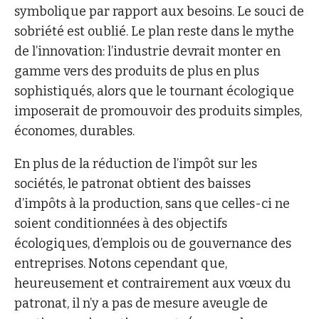
symbolique par rapport aux besoins. Le souci de
sobriété est oublié. Le plan reste dans le mythe
de l’innovation: l’industrie devrait monter en
gamme vers des produits de plus en plus
sophistiqués, alors que le tournant écologique
imposerait de promouvoir des produits simples,
économes, durables.
En plus de la réduction de l’impôt sur les
sociétés, le patronat obtient des baisses
d’impôts à la production, sans que celles-ci ne
soient conditionnées à des objectifs
écologiques, d’emplois ou de gouvernance des
entreprises. Notons cependant que,
heureusement et contrairement aux vœux du
patronat, il n’y a pas de mesure aveugle de