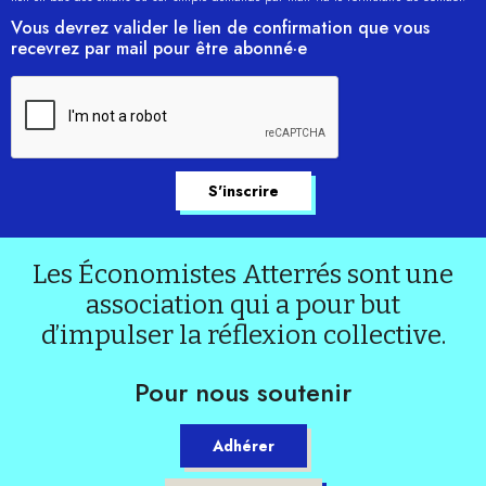
Vous devrez valider le lien de confirmation que vous
recevrez par mail pour être abonné·e
Les Économistes Atterrés sont une
association qui a pour but
d’impulser la réflexion collective.
Pour nous soutenir
Adhérer