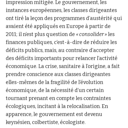
impression mitigée. Le gouvernement, les
instances européennes, les classes dirigeantes
ont tiré la leçon des programmes d’austérité qui
avaient été appliqués en Europe à partir de
2011; il n’est plus question de
« consolider »
les
finances publiques, c’est-à-dire de réduire les
déficits publics, mais, au contraire d’accepter
des déficits importants pour relancer l’activité
économique. La crise, sanitaire à l’origine, a fait
prendre conscience aux classes dirigeantes
elles-mêmes de la fragilité de l’évolution
économique, de la nécessité d’un certain
tournant prenant en compte les contraintes
écologiques, incitant à la relocalisation. En
apparence, le gouvernement est devenu
keynésien, colbertiste, écologiste.