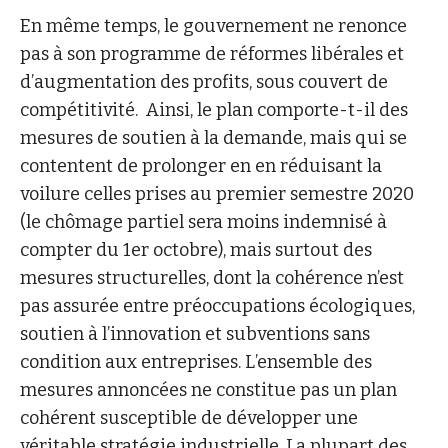
En même temps, le gouvernement ne renonce
pas à son programme de réformes libérales et
d’augmentation des profits, sous couvert de
compétitivité. Ainsi, le plan comporte-t-il des
mesures de soutien à la demande, mais qui se
contentent de prolonger en en réduisant la
voilure celles prises au premier semestre 2020
(le chômage partiel sera moins indemnisé à
compter du 1er octobre), mais surtout des
mesures structurelles, dont la cohérence n’est
pas assurée entre préoccupations écologiques,
soutien à l’innovation et subventions sans
condition aux entreprises. L’ensemble des
mesures annoncées ne constitue pas un plan
cohérent susceptible de développer une
véritable stratégie industrielle. La plupart des