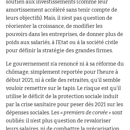
soutien aux investissements (comme leur
amortissement accéléré sans tenir compte de
leurs objectifs). Mais, il n’est pas question de
réorienter la croissance, de modifier les
pouvoirs dans les entreprises, de donner plus de
poids aux salariés, à l’Etat ou à la société civile
pour définir la stratégie des grandes firmes.
Le gouvernement n’a renoncé ni à sa réforme du
chômage, simplement reportée pour l’heure à
début 2021, ni à celle des retraites, qu’il semble
vouloir remettre sur le tapis. Le risque est qu’il
utilise le déficit de la protection sociale induit
par la crise sanitaire pour peser dès 2021 sur les
dépenses sociales. Les
« premiers de corvée »
sont
oubliés: il n’est plus question de revaloriser
leurs salaires, ni de combattre la précarisation