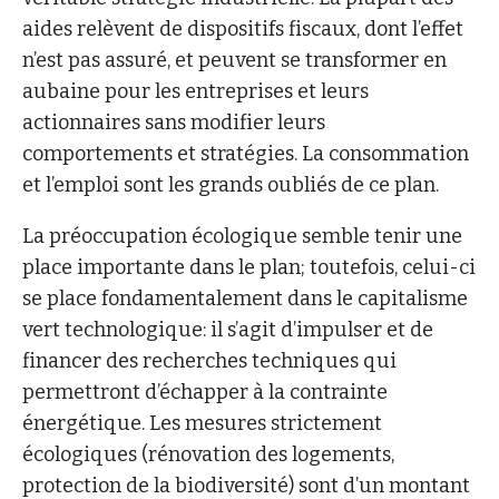
aides relèvent de dispositifs fiscaux, dont l’effet
n’est pas assuré, et peuvent se transformer en
aubaine pour les entreprises et leurs
actionnaires sans modifier leurs
comportements et stratégies. La consommation
et l’emploi sont les grands oubliés de ce plan.
La préoccupation écologique semble tenir une
place importante dans le plan; toutefois, celui-ci
se place fondamentalement dans le capitalisme
vert technologique: il s’agit d’impulser et de
financer des recherches techniques qui
permettront d’échapper à la contrainte
énergétique. Les mesures strictement
écologiques (rénovation des logements,
protection de la biodiversité) sont d’un montant