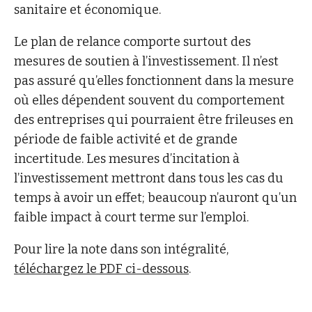
sanitaire et économique.
Le plan de relance comporte surtout des
mesures de soutien à l’investissement. Il n’est
pas assuré qu’elles fonctionnent dans la mesure
où elles dépendent souvent du comportement
des entreprises qui pourraient être frileuses en
période de faible activité et de grande
incertitude. Les mesures d’incitation à
l’investissement mettront dans tous les cas du
temps à avoir un effet; beaucoup n’auront qu’un
faible impact à court terme sur l’emploi.
Pour lire la note dans son intégralité,
téléchargez le PDF ci-dessous
.