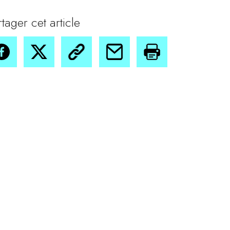
rtager cet article