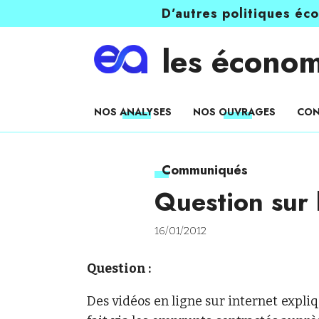
D’autres politiques éc
les économ
NOS ANALYSES
NOS OUVRAGES
CON
Communiqués
Question sur 
16/01/2012
Question :
Des vidéos en ligne sur internet expliq