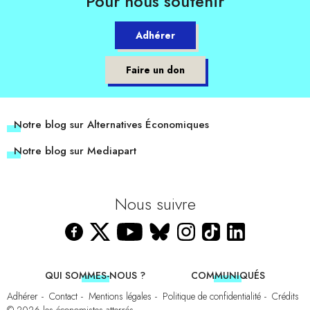
Pour nous soutenir
Adhérer
Faire un don
Notre blog sur Alternatives Économiques
Notre blog sur Mediapart
Nous suivre
QUI SOMMES-NOUS ?
COMMUNIQUÉS
Adhérer
Contact
Mentions légales
Politique de confidentialité
Crédits