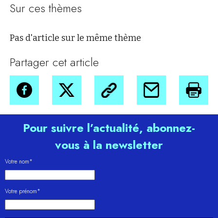
Sur ces thèmes
Pas d'article sur le même thème
Partager cet article
Pour suivre l’actualité, abonnez-
vous à la newsletter
Votre nom*
Votre prénom*