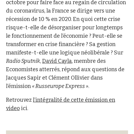
octobre pour faire face au regain de circulation
du coronavirus, la France se dirige vers une
récession de 10 % en 2020. En quoi cette crise
risque-t-elle de désorganiser pour longtemps
le fonctionnement de l’économie ? Peut-elle se
transformer en crise financière ? Sa gestion
manifeste-t-elle une logique néolibérale ? Sur
Radio Sputnik
,
David Cayla
, membre des
Economistes atterrés, répond aux questions de
Jacques Sapir et Clément Ollivier dans
l’émission
« Russeurope Express »
.
Retrouvez
l’intégralité de cette émission en
video
ici.