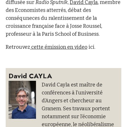
diffusée sur
Radio Sputnik
,
David Cayla
, membre
des Economistes atterrés, débat des
conséquneces du ralentissement de la
croissance française face à Josse Roussel,
professeur à la Paris School of Business.
Retrouvez
cette émission en video
ici.
David CAYLA
David Cayla est maître de
conférences à l’université
d’Angers et chercheur au
Granem. Ses travaux portent
notamment sur l’économie
européenne, le néolibéralisme