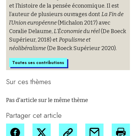
et l’histoire de la pensée économique. Il est
l’auteur de plusieurs ouvrages dont
La Fin de
l’Union européenne
(Michalon 2017) avec
Coralie Delaume,
L’Économie du réel
(De Boeck
Supérieur, 2018) et
Populisme et
néolibéralisme
(De Boeck Supérieur 2020).
Toutes ses contributions
Sur ces thèmes
Pas d'article sur le même thème
Partager cet article