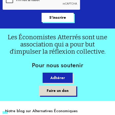
Les Économistes Atterrés sont une
association qui a pour but
d’impulser la réflexion collective.
Pour nous soutenir
Adhérer
Faire un don
Notre blog sur Alternatives Économiques