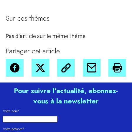
Sur ces thèmes
Pas d'article sur le même thème
Partager cet article
Pour suivre l’actualité, abonnez-
vous à la newsletter
Votre nom*
Votre prénom*