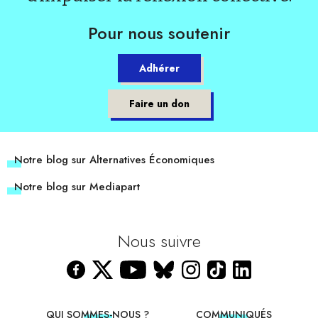
Pour nous soutenir
Adhérer
Faire un don
Notre blog sur Alternatives Économiques
Notre blog sur Mediapart
Nous suivre
QUI SOMMES-NOUS ?
COMMUNIQUÉS