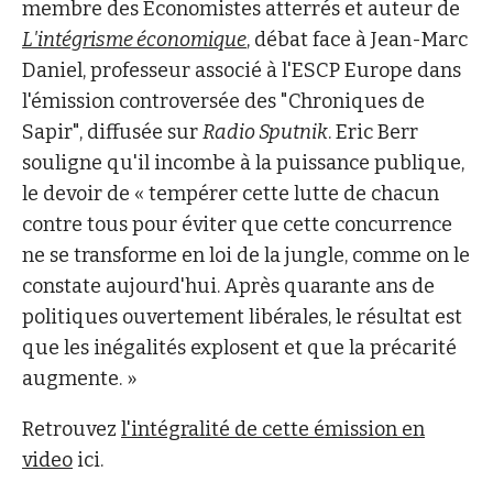
membre des Economistes atterrés et auteur de
L'intégrisme économique
, débat face à Jean-Marc
Daniel, professeur associé à l'ESCP Europe dans
l'émission controversée des "Chroniques de
Sapir", diffusée sur
Radio Sputnik
. Eric Berr
souligne qu'il incombe à la puissance publique,
le devoir de « tempérer cette lutte de chacun
contre tous pour éviter que cette concurrence
ne se transforme en loi de la jungle, comme on le
constate aujourd'hui. Après quarante ans de
politiques ouvertement libérales, le résultat est
que les inégalités explosent et que la précarité
augmente. »
Retrouvez
l'intégralité de cette émission en
video
ici.