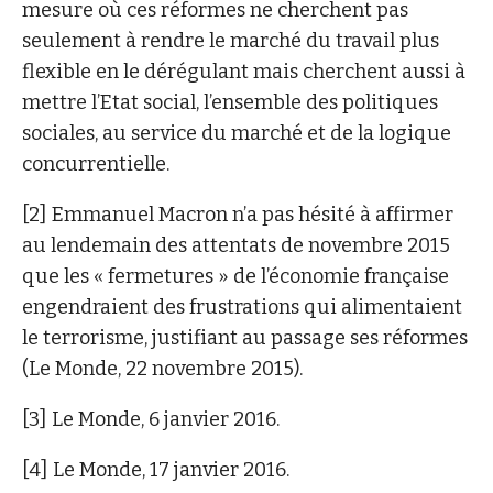
mesure où ces réformes ne cherchent pas
seulement à rendre le marché du travail plus
flexible en le dérégulant mais cherchent aussi à
mettre l’Etat social, l’ensemble des politiques
sociales, au service du marché et de la logique
concurrentielle.
[2] Emmanuel Macron n’a pas hésité à affirmer
au lendemain des attentats de novembre 2015
que les « fermetures » de l’économie française
engendraient des frustrations qui alimentaient
le terrorisme, justifiant au passage ses réformes
(Le Monde, 22 novembre 2015).
[3] Le Monde, 6 janvier 2016.
[4] Le Monde, 17 janvier 2016.