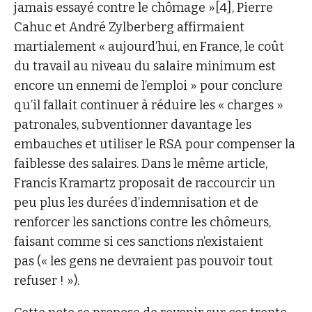
jamais essayé contre le chômage »[4], Pierre
Cahuc et André Zylberberg affirmaient
martialement « aujourd’hui, en France, le coût
du travail au niveau du salaire minimum est
encore un ennemi de l’emploi » pour conclure
qu’il fallait continuer à réduire les « charges »
patronales, subventionner davantage les
embauches et utiliser le RSA pour compenser la
faiblesse des salaires. Dans le même article,
Francis Kramartz proposait de raccourcir un
peu plus les durées d’indemnisation et de
renforcer les sanctions contre les chômeurs,
faisant comme si ces sanctions n’existaient
pas (« les gens ne devraient pas pouvoir tout
refuser ! »).