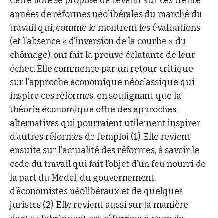
Cette note se propose de revenir sur ces trente
années de réformes néolibérales du marché du
travail qui, comme le montrent les évaluations
(et l’absence « d’inversion de la courbe » du
chômage), ont fait la preuve éclatante de leur
échec. Elle commence par un retour critique
sur l’approche économique néoclassique qui
inspire ces réformes, en soulignant que la
théorie économique offre des approches
alternatives qui pourraient utilement inspirer
d’autres réformes de l’emploi (1). Elle revient
ensuite sur l’actualité des réformes, à savoir le
code du travail qui fait l’objet d’un feu nourri de
la part du Medef, du gouvernement,
d’économistes néolibéraux et de quelques
juristes (2). Elle revient aussi sur la manière