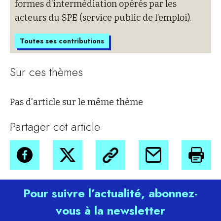
formes d’intermédiation opérés par les
acteurs du SPE (service public de l’emploi).
Toutes ses contributions
Sur ces thèmes
Pas d'article sur le même thème
Partager cet article
Pour suivre l’actualité, abonnez-
vous à la newsletter