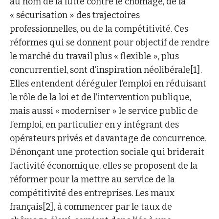
au nom de la lutte contre le chômage, de la
« sécurisation » des trajectoires
professionnelles, ou de la compétitivité. Ces
réformes qui se donnent pour objectif de rendre
le marché du travail plus « flexible », plus
concurrentiel, sont d’inspiration néolibérale[1].
Elles entendent déréguler l’emploi en réduisant
le rôle de la loi et de l’intervention publique,
mais aussi « moderniser » le service public de
l’emploi, en particulier en y intégrant des
opérateurs privés et davantage de concurrence.
Dénonçant une protection sociale qui briderait
l’activité économique, elles se proposent de la
réformer pour la mettre au service de la
compétitivité des entreprises. Les maux
français[2], à commencer par le taux de