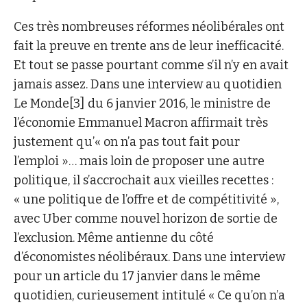
Ces très nombreuses réformes néolibérales ont
fait la preuve en trente ans de leur inefficacité.
Et tout se passe pourtant comme s’il n’y en avait
jamais assez. Dans une interview au quotidien
Le Monde[3] du 6 janvier 2016, le ministre de
l’économie Emmanuel Macron affirmait très
justement qu’« on n’a pas tout fait pour
l’emploi »… mais loin de proposer une autre
politique, il s’accrochait aux vieilles recettes :
« une politique de l’offre et de compétitivité »,
avec Uber comme nouvel horizon de sortie de
l’exclusion. Même antienne du côté
d’économistes néolibéraux. Dans une interview
pour un article du 17 janvier dans le même
quotidien, curieusement intitulé « Ce qu’on n’a