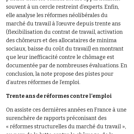
souvent à un cercle restreint d’experts. Enfin,
elle analyse les réformes néolibérales du
marché du travail à l’œuvre depuis trente ans
(flexibilisation du contrat de travail, activation
des chômeurs et des allocataires de minima
sociaux, baisse du coût du travail) en montrant
que leur inefficacité contre le chômage est
documentée par de nombreuses évaluations. En
conclusion, la note propose des pistes pour
d’autres réformes de l’emploi.
Trente ans de réformes contre l’emploi
On assiste ces dernières années en France à une
surenchère de rapports préconisant des
« réformes structurelles du marché du travail »,