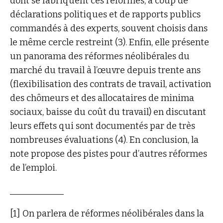
dont se fabriquent ces réformes, à coup de
déclarations politiques et de rapports publics
commandés à des experts, souvent choisis dans
le même cercle restreint (3). Enfin, elle présente
un panorama des réformes néolibérales du
marché du travail à l’œuvre depuis trente ans
(flexibilisation des contrats de travail, activation
des chômeurs et des allocataires de minima
sociaux, baisse du coût du travail) en discutant
leurs effets qui sont documentés par de très
nombreuses évaluations (4). En conclusion, la
note propose des pistes pour d’autres réformes
de l’emploi.
____________
[1] On parlera de réformes néolibérales dans la