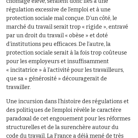
chômage élevé, seraient donc liés à une
régulation excessive de l’emploi et à une
protection sociale mal conçue. D’un côté, le
marché du travail serait trop « rigide », entravé
par un droit du travail « obèse » et doté
d’institutions peu efficaces. De l’autre, la
protection sociale serait à la fois trop coûteuse
pour les employeurs et insuffisamment
« incitatrice » à l’activité pour les travailleurs,
que sa « générosité » découragerait de
travailler.
Une incursion dans l’histoire des régulations et
des politiques de l’emploi révèle le caractère
paradoxal de cet engouement pour les réformes
structurelles et de la surenchère autour du
code du travail. La France a déjà mené de très