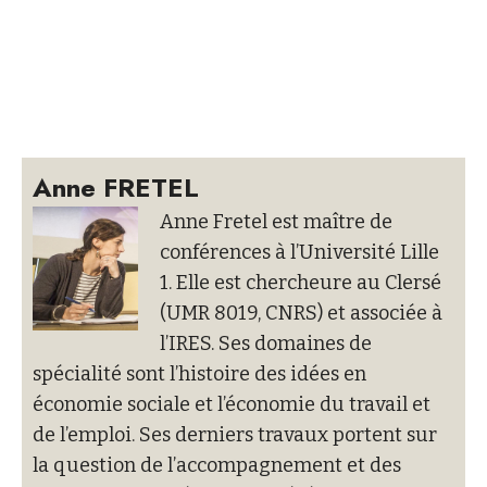
Anne FRETEL
Anne Fretel
est maître de
conférences à l’Université Lille
1. Elle est chercheure au Clersé
(UMR 8019, CNRS) et associée à
l’IRES. Ses domaines de
spécialité sont l’histoire des idées en
économie sociale et l’économie du travail et
de l’emploi. Ses derniers travaux portent sur
la question de l’accompagnement et des