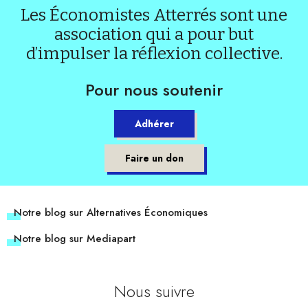
Les Économistes Atterrés sont une
association qui a pour but
d’impulser la réflexion collective.
Pour nous soutenir
Adhérer
Faire un don
Notre blog sur Alternatives Économiques
Notre blog sur Mediapart
Nous suivre