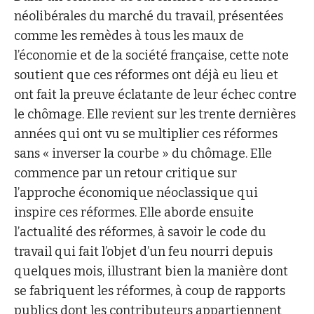
néolibérales du marché du travail, présentées
comme les remèdes à tous les maux de
l’économie et de la société française, cette note
soutient que ces réformes ont déjà eu lieu et
ont fait la preuve éclatante de leur échec contre
le chômage. Elle revient sur les trente dernières
années qui ont vu se multiplier ces réformes
sans « inverser la courbe » du chômage. Elle
commence par un retour critique sur
l’approche économique néoclassique qui
inspire ces réformes. Elle aborde ensuite
l’actualité des réformes, à savoir le code du
travail qui fait l’objet d’un feu nourri depuis
quelques mois, illustrant bien la manière dont
se fabriquent les réformes, à coup de rapports
publics dont les contributeurs appartiennent