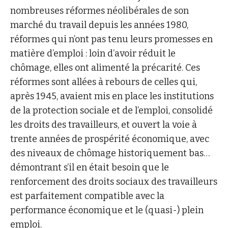
nombreuses réformes néolibérales de son
marché du travail depuis les années 1980,
réformes qui n’ont pas tenu leurs promesses en
matière d’emploi : loin d’avoir réduit le
chômage, elles ont alimenté la précarité. Ces
réformes sont allées à rebours de celles qui,
après 1945, avaient mis en place les institutions
de la protection sociale et de l’emploi, consolidé
les droits des travailleurs, et ouvert la voie à
trente années de prospérité économique, avec
des niveaux de chômage historiquement bas…
démontrant s’il en était besoin que le
renforcement des droits sociaux des travailleurs
est parfaitement compatible avec la
performance économique et le (quasi-) plein
emploi.