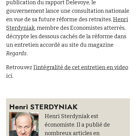
publication du rapport Delevoye, le
gouvernement lance une consultation nationale
en vue de sa future réforme des retraites.
Henri
Sterdyniak
, membre des Economistes atterrés,
décrypte les dessous cachés de la réforme dans
un entretien accordé au site du magazine
Regards
.
Retrouvez
l’intégralité de cet entretien en video
ici.
Henri STERDYNIAK
Henri Sterdyniak est
économiste. Il a publié de
nombreux articles en