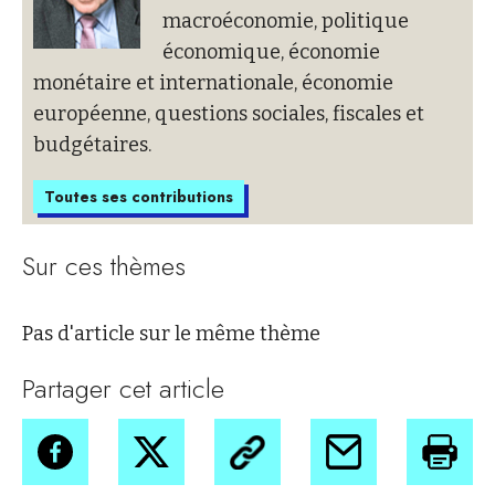
macroéconomie, politique
économique, économie
monétaire et internationale, économie
européenne, questions sociales, fiscales et
budgétaires.
Toutes ses contributions
Sur ces thèmes
Pas d'article sur le même thème
Partager cet article