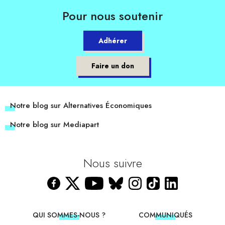
Pour nous soutenir
Adhérer
Faire un don
Notre blog sur Alternatives Économiques
Notre blog sur Mediapart
Nous suivre
QUI SOMMES-NOUS ?
COMMUNIQUÉS