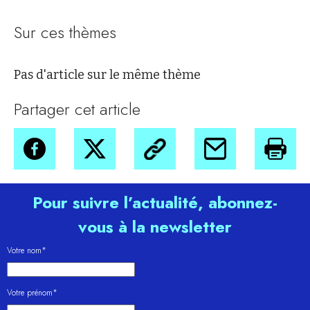
Sur ces thèmes
Pas d'article sur le même thème
Partager cet article
Pour suivre l’actualité, abonnez-
vous à la newsletter
Votre nom*
Votre prénom*