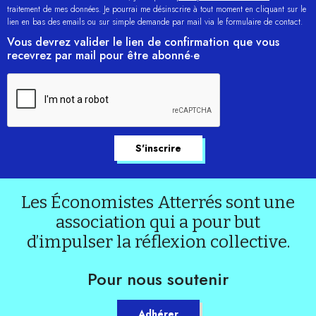
traitement de mes données. Je pourrai me désinscrire à tout moment en cliquant sur le
lien en bas des emails ou sur simple demande par mail via le formulaire de contact.
Vous devrez valider le lien de confirmation que vous
recevrez par mail pour être abonné·e
Les Économistes Atterrés sont une
association qui a pour but
d’impulser la réflexion collective.
Pour nous soutenir
Adhérer