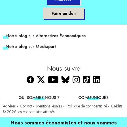
Faire un don
Notre blog sur Alternatives Économiques
Notre blog sur Mediapart
Nous suivre
QUI SOMMES-NOUS ?
COMMUNIQUÉS
Adhérer
Contact
Mentions légales
Politique de confidentialité
Crédits
© 2026
les économistes atterrés
Nous sommes économistes et nous sommes