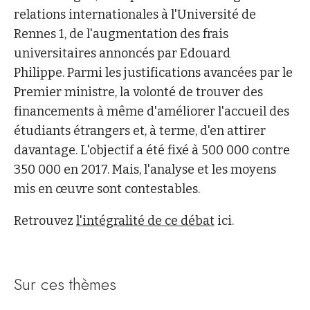
relations internationales à l'Université de
Rennes 1, de l'augmentation des frais
universitaires annoncés par Edouard
Philippe. Parmi les justifications avancées par le
Premier ministre, la volonté de trouver des
financements à même d'améliorer l'accueil des
étudiants étrangers et, à terme, d'en attirer
davantage. L'objectif a été fixé à 500 000 contre
350 000 en 2017. Mais, l'analyse et les moyens
mis en œuvre sont contestables.
Retrouvez
l'intégralité de ce débat
ici.
Sur ces thèmes