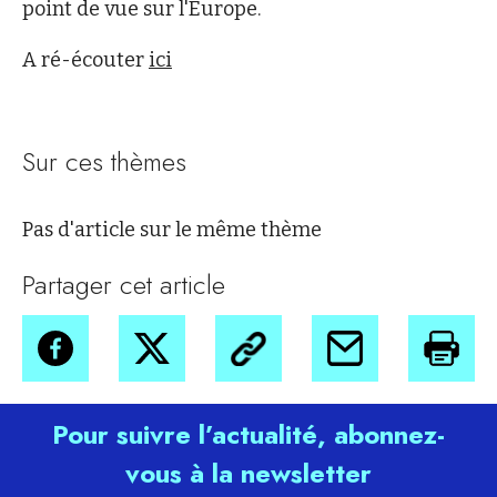
point de vue sur l'Europe.
A ré-écouter
ici
Sur ces thèmes
Pas d'article sur le même thème
Partager cet article
Pour suivre l’actualité, abonnez-
vous à la newsletter