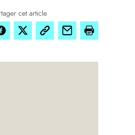
rtager cet article