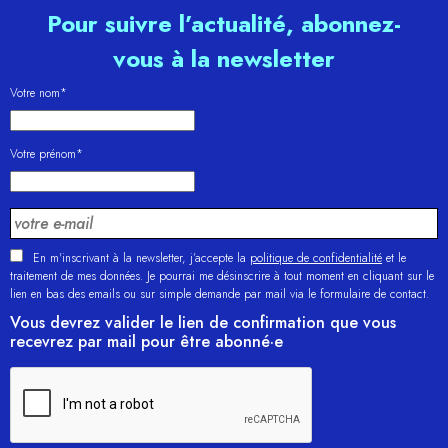
Pour suivre l’actualité, abonnez-
vous à la newsletter
Votre nom*
Votre prénom*
En m'inscrivant à la newsletter, j’accepte la
politique de confidentialité
et le
traitement de mes données. Je pourrai me désinscrire à tout moment en cliquant sur le
lien en bas des emails ou sur simple demande par mail via le formulaire de contact.
Vous devrez valider le lien de confirmation que vous
recevrez par mail pour être abonné·e