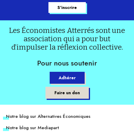
Les Économistes Atterrés sont une
association qui a pour but
d’impulser la réflexion collective.
Pour nous soutenir
Adhérer
Faire un don
Notre blog sur Alternatives Économiques
Notre blog sur Mediapart