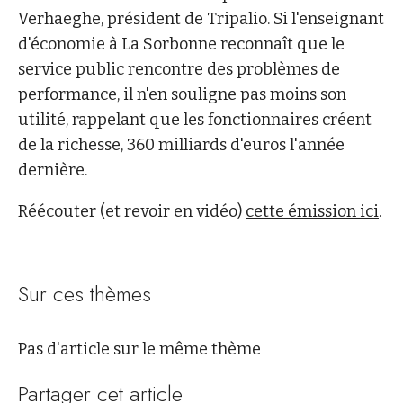
Verhaeghe, président de Tripalio. Si l'enseignant
d'économie à La Sorbonne reconnaît que le
service public rencontre des problèmes de
performance, il n'en souligne pas moins son
utilité, rappelant que les fonctionnaires créent
de la richesse, 360 milliards d'euros l'année
dernière.
Réécouter (et revoir en vidéo)
cette émission ici
.
Sur ces thèmes
Pas d'article sur le même thème
Partager cet article