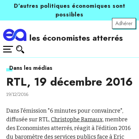
D’autres politiques économiques sont
possibles
Adhérer
les économistes atterrés
Dans les médias
RTL, 19 décembre 2016
19/12/2016
Dans l'émission "6 minutes pour convaincre",
diffusée sur RTL,
Christophe Ramaux,
membre
des Economistes atterrés, réagit à l'édition 2016
du baromètre des services publics face à Eric