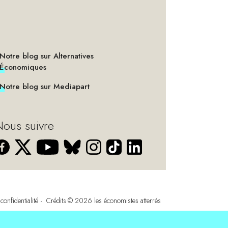
Notre blog sur Alternatives
Économiques
Notre blog sur Mediapart
ous suivre
confidentialité
Crédits
© 2026
les économistes atterrés
s