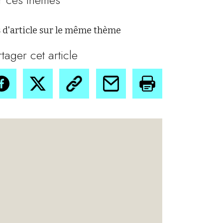
 d'article sur le même thème
rtager cet article