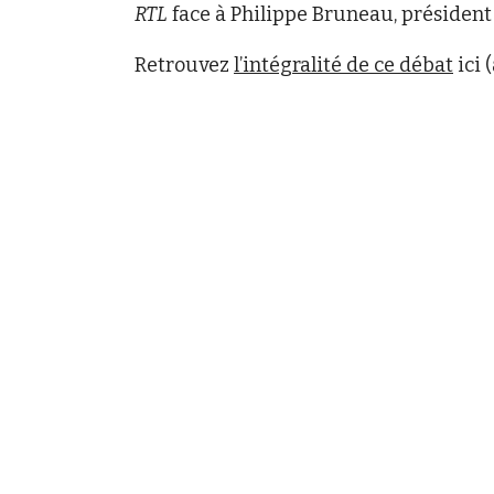
RTL
face à Philippe Bruneau, président d
Retrouvez
l’intégralité de ce débat
ici (