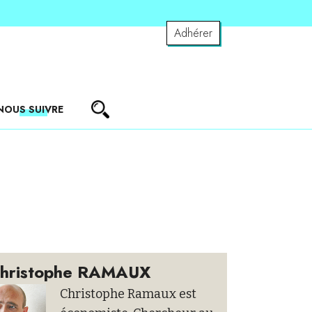
Adhérer
NOUS SUIVRE
hristophe RAMAUX
Christophe Ramaux est