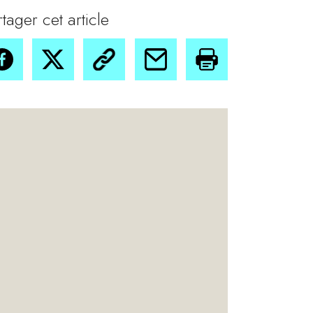
rtager cet article