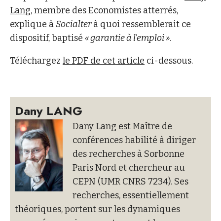
Lang
, membre des Economistes atterrés,
explique à
Socialter
à quoi ressemblerait ce
dispositif, baptisé
« garantie à l’emploi »
.
Téléchargez
le PDF de cet article
ci-dessous.
Dany LANG
Dany Lang est Maître de
conférences habilité à diriger
des recherches à Sorbonne
Paris Nord et chercheur au
CEPN (UMR CNRS 7234). Ses
recherches, essentiellement
théoriques, portent sur les dynamiques