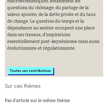
macroéconomiques, notamment les
questions du chômage, du partage de la
valeur ajoutée, de la dette privée et du taux
de change. La question du temps et la
dépendance au sentier occupent une place
dans ses travaux, d’inspirations
essentiellement post-keynésienne mais aussi
évolutionniste et régulationniste.
Toutes ses contributions
Sur ces thèmes
Pas d'article sur le même thème