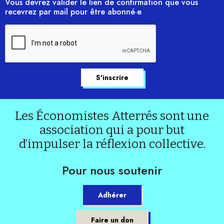
Vous devrez valider le lien de confirmation que vous
recevrez par mail pour être abonné·e
Les Économistes Atterrés sont une
association qui a pour but
d’impulser la réflexion collective.
Pour nous soutenir
Adhérer
Faire un don