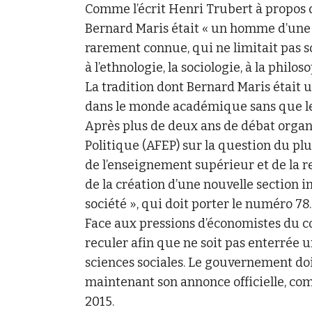
Comme l’écrit Henri Trubert à propos 
Bernard Maris était « un homme d’une 
rarement connue, qui ne limitait pas so
à l’ethnologie, la sociologie, à la philo
La tradition dont Bernard Maris était u
dans le monde académique sans que le
Après plus de deux ans de débat organ
Politique (AFEP) sur la question du plu
de l’enseignement supérieur et de la 
de la création d’une nouvelle section in
société », qui doit porter le numéro 78.
Face aux pressions d’économistes du c
reculer afin que ne soit pas enterrée 
sciences sociales. Le gouvernement do
maintenant son annonce officielle, co
2015.