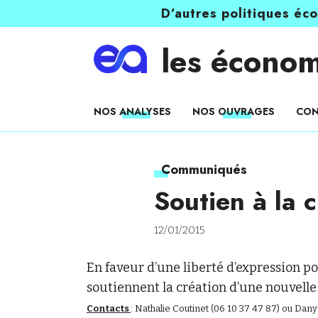
D’autres politiques éc
les économ
NOS ANALYSES
NOS OUVRAGES
CON
Communiqués
Soutien à la 
12/01/2015
En faveur d’une liberté d’expression po
soutiennent la création d’une nouvelle
Contacts
: Nathalie Coutinet (06 10 37 47 87) ou Dany