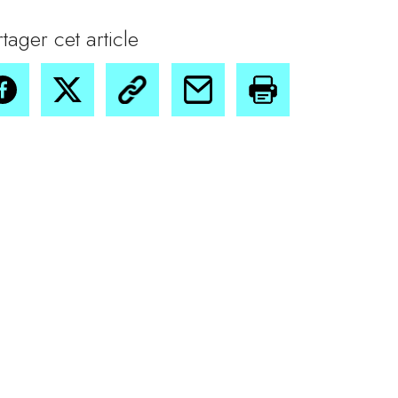
rtager cet article