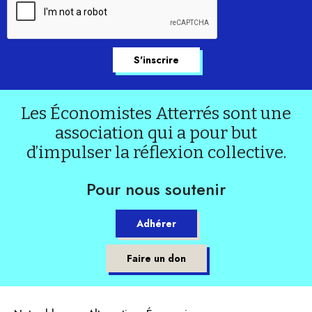
Les Économistes Atterrés sont une
association qui a pour but
d’impulser la réflexion collective.
Pour nous soutenir
Adhérer
Faire un don