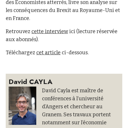
des Economistes atterrés, livre son analyse sur
les conséquences du Brexit au Royaume-Uni et
en France.
Retrouvez
cette interview
ici (lecture réservée
aux abonnés).
Téléchargez
cet article
ci-dessous.
David CAYLA
David Cayla est maître de
conférences à l’université
d’Angers et chercheur au
Granem. Ses travaux portent
notamment sur l’économie