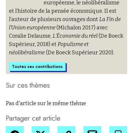
européenne, le néolibéralisme
et l’histoire de la pensée économique. Il est
l’auteur de plusieurs ouvrages dont
La Fin de
l’Union européenne
(Michalon 2017) avec
Coralie Delaume,
L’Économie du réel
(De Boeck
Supérieur, 2018) et
Populisme et
néolibéralisme
(De Boeck Supérieur 2020).
Toutes ses contributions
Sur ces thèmes
Pas d'article sur le même thème
Partager cet article