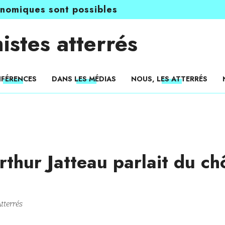
onomiques sont possibles
istes atterrés
FÉRENCES
DANS LES MÉDIAS
NOUS, LES ATTERRÉS
rthur Jatteau parlait du 
tterrés