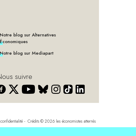
Notre blog sur Alternatives
Économiques
Notre blog sur Mediapart
ous suivre
confidentialité
Crédits
© 2026
les économistes atterrés
s