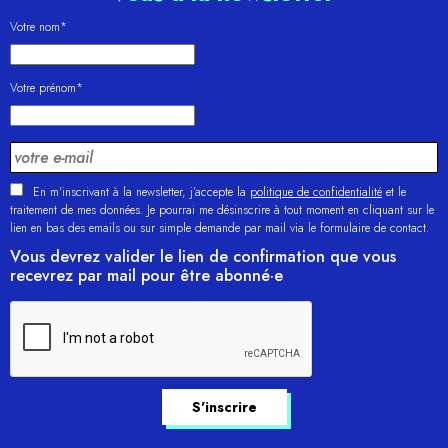
Votre nom*
Votre prénom*
En m'inscrivant à la newsletter, j’accepte la
politique de confidentialité
et le
traitement de mes données. Je pourrai me désinscrire à tout moment en cliquant sur le
lien en bas des emails ou sur simple demande par mail via le formulaire de contact.
Vous devrez valider le lien de confirmation que vous
recevrez par mail pour être abonné·e