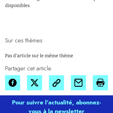
disponibles.
Sur ces thèmes
Pas d'article sur le même thème
Partager cet article
Pour suivre l’actualité, abonnez-
vous à la newsletter