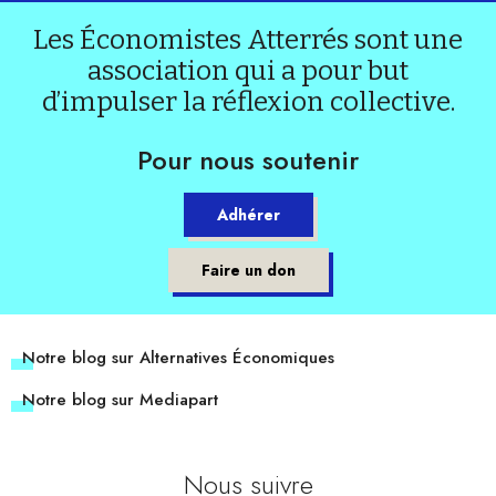
Les Économistes Atterrés sont une
association qui a pour but
d’impulser la réflexion collective.
Pour nous soutenir
Adhérer
Faire un don
Notre blog sur Alternatives Économiques
Notre blog sur Mediapart
Nous suivre