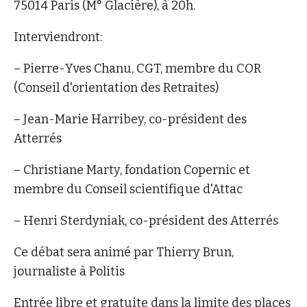
75014 Paris (M° Glacière), à 20h.
Interviendront:
– Pierre-Yves Chanu, CGT, membre du COR
(Conseil d'orientation des Retraites)
– Jean-Marie Harribey, co-président des
Atterrés
– Christiane Marty, fondation Copernic et
membre du Conseil scientifique d'Attac
– Henri Sterdyniak, co-président des Atterrés
Ce débat sera animé par Thierry Brun,
journaliste à Politis
Entrée libre et gratuite dans la limite des places