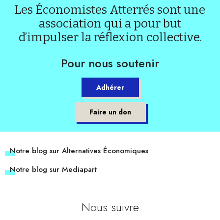
Les Économistes Atterrés sont une
association qui a pour but
d’impulser la réflexion collective.
Pour nous soutenir
Adhérer
Faire un don
Notre blog sur Alternatives Économiques
Notre blog sur Mediapart
Nous suivre