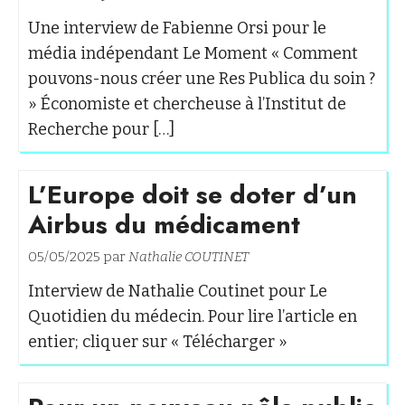
Une interview de Fabienne Orsi pour le
média indépendant Le Moment « Comment
pouvons-nous créer une Res Publica du soin ?
» Économiste et chercheuse à l’Institut de
Recherche pour […]
L’Europe doit se doter d’un
Airbus du médicament
05/05/2025 par
Nathalie COUTINET
Interview de Nathalie Coutinet pour Le
Quotidien du médecin. Pour lire l’article en
entier; cliquer sur « Télécharger »