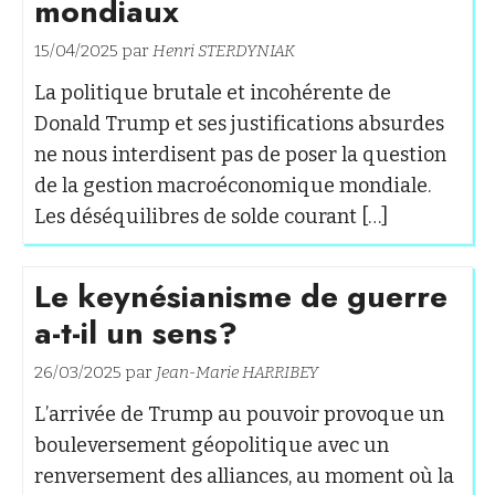
mondiaux
15/04/2025 par
Henri STERDYNIAK
La politique brutale et incohérente de
Donald Trump et ses justifications absurdes
ne nous interdisent pas de poser la question
de la gestion macroéconomique mondiale.
Les déséquilibres de solde courant […]
Le keynésianisme de guerre
a-t-il un sens?
26/03/2025 par
Jean-Marie HARRIBEY
L’arrivée de Trump au pouvoir provoque un
bouleversement géopolitique avec un
renversement des alliances, au moment où la