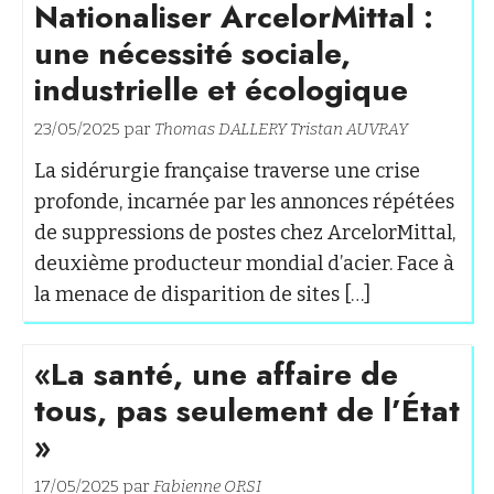
Nationaliser ArcelorMittal :
une nécessité sociale,
industrielle et écologique
23/05/2025 par
Thomas DALLERY
Tristan AUVRAY
La sidérurgie française traverse une crise
profonde, incarnée par les annonces répétées
de suppressions de postes chez ArcelorMittal,
deuxième producteur mondial d’acier. Face à
la menace de disparition de sites […]
«La santé, une affaire de
tous, pas seulement de l’État
»
17/05/2025 par
Fabienne ORSI