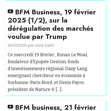
BFM Business, 19 février
2025 (1/2), sur la
dérégulation des marchés
voulue par Trump
26/02/2025 par
Dany LANG
Ce mercredi 19 février , Ronan Le Moal,
fondateur d’Epopée Gestion, fonds
d’investissements régional, Dany Lang,
enseignant chercheur en économie à
Sorbonne-Paris Nord, et Denis Payre,
président de Nature & […]
BFM business, 21 février