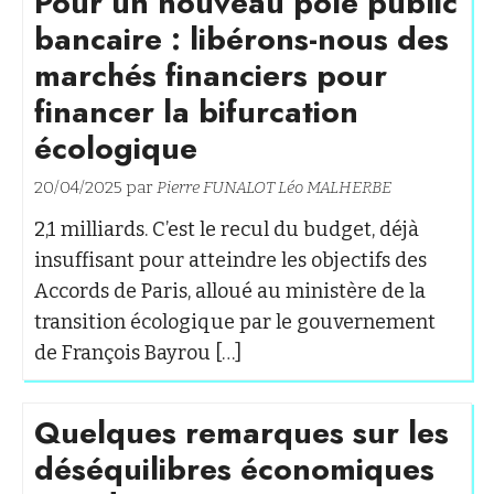
Pour un nouveau pôle public
bancaire : libérons-nous des
marchés financiers pour
financer la bifurcation
écologique
20/04/2025 par
Pierre FUNALOT
Léo MALHERBE
2,1 milliards. C’est le recul du budget, déjà
insuffisant pour atteindre les objectifs des
Accords de Paris, alloué au ministère de la
transition écologique par le gouvernement
de François Bayrou […]
Quelques remarques sur les
déséquilibres économiques