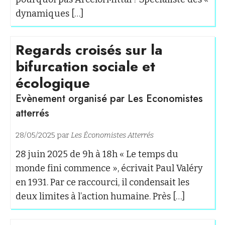
dynamiques […]
Regards croisés sur la
bifurcation sociale et
écologique
Evènement organisé par Les Economistes
atterrés
28/05/2025 par
Les Économistes Atterrés
28 juin 2025 de 9h à 18h « Le temps du
monde fini commence », écrivait Paul Valéry
en 1931. Par ce raccourci, il condensait les
deux limites à l’action humaine. Près […]