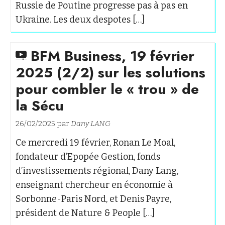
Russie de Poutine progresse pas à pas en
Ukraine. Les deux despotes […]
BFM Business, 19 février
2025 (2/2) sur les solutions
pour combler le « trou » de
la Sécu
26/02/2025 par
Dany LANG
Ce mercredi 19 février, Ronan Le Moal,
fondateur d’Epopée Gestion, fonds
d’investissements régional, Dany Lang,
enseignant chercheur en économie à
Sorbonne-Paris Nord, et Denis Payre,
président de Nature & People […]