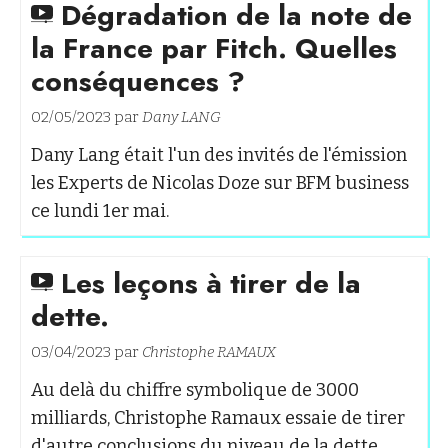
Dégradation de la note de
la France par Fitch. Quelles
conséquences ?
02/05/2023 par
Dany LANG
Dany Lang était l'un des invités de l'émission
les Experts de Nicolas Doze sur BFM business
ce lundi 1er mai.
Les leçons à tirer de la
dette.
03/04/2023 par
Christophe RAMAUX
Au delà du chiffre symbolique de 3000
milliards, Christophe Ramaux essaie de tirer
d'autre conclusions du niveau de la dette