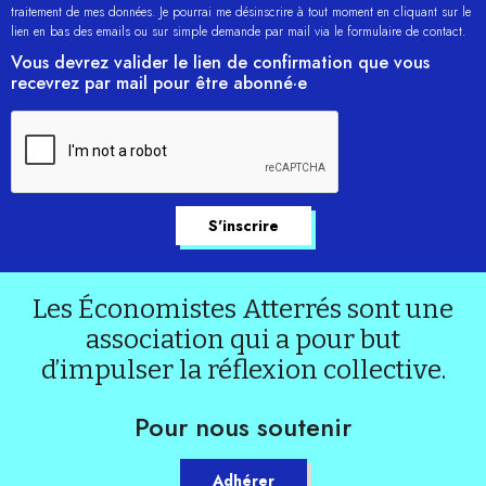
traitement de mes données. Je pourrai me désinscrire à tout moment en cliquant sur le
lien en bas des emails ou sur simple demande par mail via le formulaire de contact.
Vous devrez valider le lien de confirmation que vous
recevrez par mail pour être abonné·e
Les Économistes Atterrés sont une
association qui a pour but
d’impulser la réflexion collective.
Pour nous soutenir
Adhérer