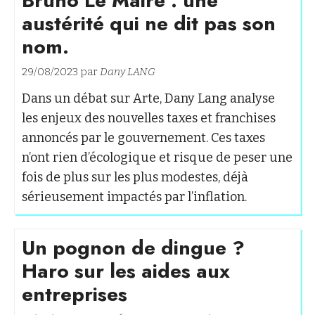
Bruno Le Maire : une
austérité qui ne dit pas son
nom.
29/08/2023 par
Dany LANG
Dans un débat sur Arte, Dany Lang analyse
les enjeux des nouvelles taxes et franchises
annoncés par le gouvernement. Ces taxes
n’ont rien d’écologique et risque de peser une
fois de plus sur les plus modestes, déjà
sérieusement impactés par l’inflation.
Un pognon de dingue ?
Haro sur les aides aux
entreprises