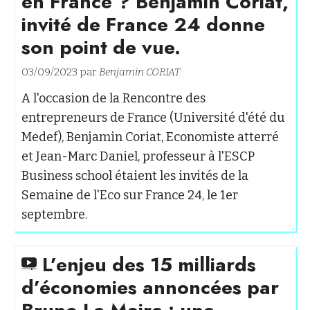
en France ? Benjamin Coriat,
invité de France 24 donne
son point de vue.
03/09/2023 par
Benjamin CORIAT
A l'occasion de la Rencontre des
entrepreneurs de France (Université d'été du
Medef), Benjamin Coriat, Economiste atterré
et Jean-Marc Daniel, professeur à l'ESCP
Business school étaient les invités de la
Semaine de l'Eco sur France 24, le 1er
septembre.
L’enjeu des 15 milliards
d’économies annoncées par