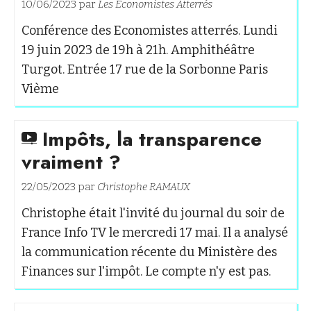
10/06/2023 par
Les Économistes Atterrés
Conférence des Economistes atterrés. Lundi
19 juin 2023 de 19h à 21h. Amphithéâtre
Turgot. Entrée 17 rue de la Sorbonne Paris
Vième
Impôts, la transparence
vraiment ?
22/05/2023 par
Christophe RAMAUX
Christophe était l'invité du journal du soir de
France Info TV le mercredi 17 mai. Il a analysé
la communication récente du Ministère des
Finances sur l'impôt. Le compte n'y est pas.