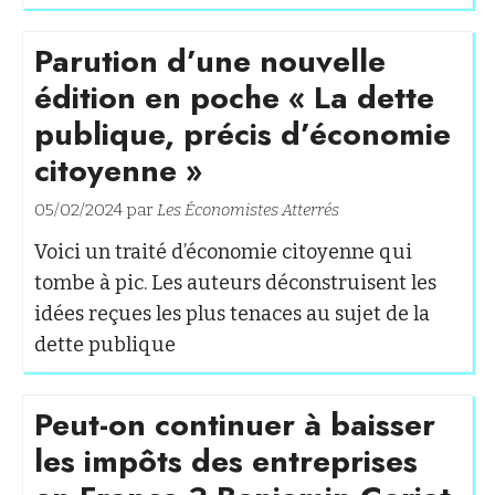
Parution d’une nouvelle
édition en poche « La dette
publique, précis d’économie
citoyenne »
05/02/2024 par
Les Économistes Atterrés
Voici un traité d’économie citoyenne qui
tombe à pic. Les auteurs déconstruisent les
idées reçues les plus tenaces au sujet de la
dette publique
Peut-on continuer à baisser
les impôts des entreprises