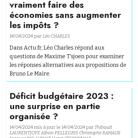
vraiment faire des
économies sans augmenter
les impôts ?
14/04/2024 par
Léo CHARLES
Dans Actu.fr, Léo Charles répond aux
questions de Maxime T'sjoen pour examiner
les réponses alternatives aux propositions de
Bruno Le Maire.
Déficit budgétaire 2023 :
une surprise en partie
organisée ?
14/04/2024 mis à jour le 14/04/2024 par
Thibault
LAURENTJOYE
Alban PELLEGRIS
Christophe RAMAUX