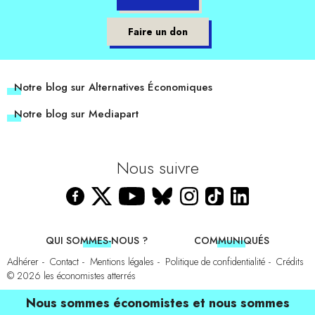
Faire un don
Notre blog sur Alternatives Économiques
Notre blog sur Mediapart
Nous suivre
QUI SOMMES-NOUS ?
COMMUNIQUÉS
Adhérer
Contact
Mentions légales
Politique de confidentialité
Crédits
© 2026
les économistes atterrés
Nous sommes économistes et nous sommes