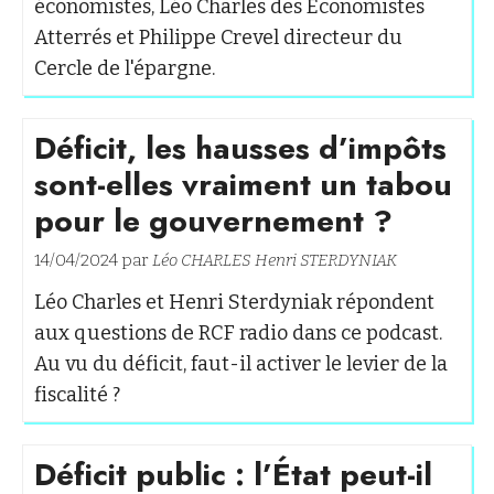
économistes, Léo Charles des Economistes
Atterrés et Philippe Crevel directeur du
Cercle de l'épargne.
Déficit, les hausses d’impôts
sont-elles vraiment un tabou
pour le gouvernement ?
14/04/2024 par
Léo CHARLES
Henri STERDYNIAK
Léo Charles et Henri Sterdyniak répondent
aux questions de RCF radio dans ce podcast.
Au vu du déficit, faut-il activer le levier de la
fiscalité ?
Déficit public : l’État peut-il