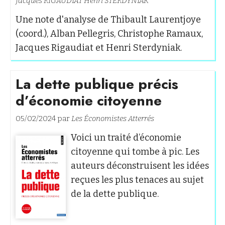
Jacques RIGAUDIAT
Henri STERDYNIAK
Une note d'analyse de Thibault Laurentjoye
(coord.), Alban Pellegris, Christophe Ramaux,
Jacques Rigaudiat et Henri Sterdyniak.
La dette publique précis
d’économie citoyenne
05/02/2024 par
Les Économistes Atterrés
Voici un traité d’économie
citoyenne qui tombe à pic. Les
auteurs déconstruisent les idées
reçues les plus tenaces au sujet
de la dette publique.