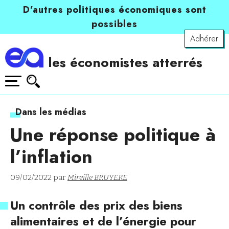
D’autres politiques économiques sont
possibles
Adhérer
les économistes atterrés
Dans les médias
Une réponse politique à
l’inflation
09/02/2022 par
Mireille BRUYERE
Un contrôle des prix des biens
alimentaires et de l’énergie pour