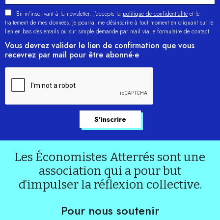
En m'inscrivant à la newsletter, j’accepte la
politique de confidentialité
et le
traitement de mes données. Je pourrai me désinscrire à tout moment en cliquant sur le
lien en bas des emails ou sur simple demande par mail via le formulaire de contact.
Vous devrez valider le lien de confirmation que vous
recevrez par mail pour être abonné·e
Les Économistes Atterrés sont une
association qui a pour but
d’impulser la réflexion collective.
Pour nous soutenir