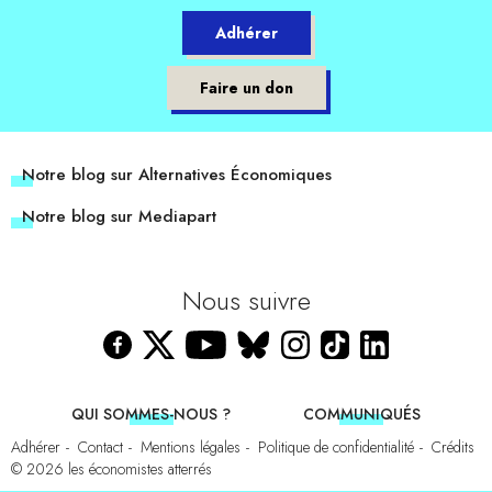
Adhérer
Faire un don
Notre blog sur Alternatives Économiques
Notre blog sur Mediapart
Nous suivre
QUI SOMMES-NOUS ?
COMMUNIQUÉS
Adhérer
Contact
Mentions légales
Politique de confidentialité
Crédits
© 2026
les économistes atterrés