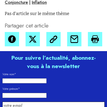
Conjoncture
|
Inflation
Pas d'article sur le même thème
Partager cet article
Pour suivre l’actualité, abonnez-
vous à la newsletter
Votre nom*
Votre prénom*