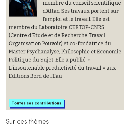
membre du conseil scientifique
d’Attac. Ses travaux portent sur
l’emploi et le travail. Elle est
membre du Laboratoire CERTOP-CNRS
(Centre d’Etude et de Recherche Travail
Organisation Pouvoir) et co-fondatrice du
Master Psychanalyse, Philosophie et Economie
Politique du Sujet. Elle a publié »
L’insoutenable productivité du travail » aux
Editions Bord de l’Eau
Toutes ses contributions
Sur ces thèmes