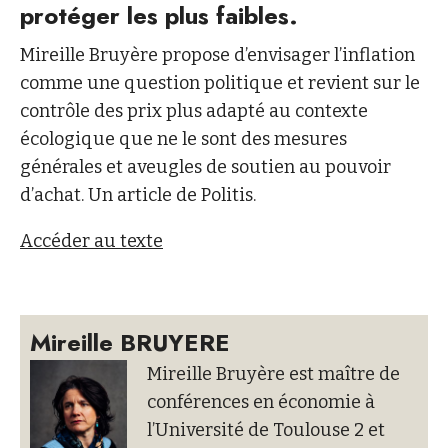
protéger les plus faibles.
Mireille Bruyère propose d’envisager l’inflation
comme une question politique et revient sur le
contrôle des prix plus adapté au contexte
écologique que ne le sont des mesures
générales et aveugles de soutien au pouvoir
d’achat. Un article de Politis.
Accéder au texte
Mireille BRUYERE
Mireille Bruyère est maître de
conférences en économie à
l’Université de Toulouse 2 et