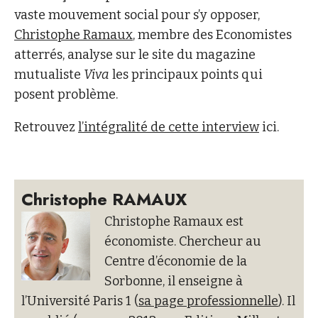
vaste mouvement social pour s’y opposer,
Christophe Ramaux
, membre des Economistes
atterrés, analyse sur le site du magazine
mutualiste
Viva
les principaux points qui
posent problème.
Retrouvez
l’intégralité de cette interview
ici.
Christophe RAMAUX
Christophe Ramaux est
économiste. Chercheur au
Centre d’économie de la
Sorbonne, il enseigne à
l’Université Paris 1 (
sa page professionnelle
). Il