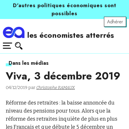
D’autres politiques économiques sont
possibles
Adhérer
les économistes atterrés
Dans les médias
Viva, 3 décembre 2019
04/12/2019 par
Christophe RAMAUX
Réforme des retraites : la baisse annoncée du
niveau des pensions pour tous. Alors que la
réforme des retraites inquiète de plus en plus
les Français et que débute le 5 décembre un