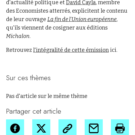
d'actualité politique et
David Cayla
, membre
des Economistes atterrés, explicitent le contenu
de leur ouvrage
La fin de l'Union européenne
,
qu'ils viennent de cosigner aux éditions
Michalon
.
Retrouvez
l'intégralité de cette émission
ici.
Sur ces thèmes
Pas d'article sur le même thème
Partager cet article