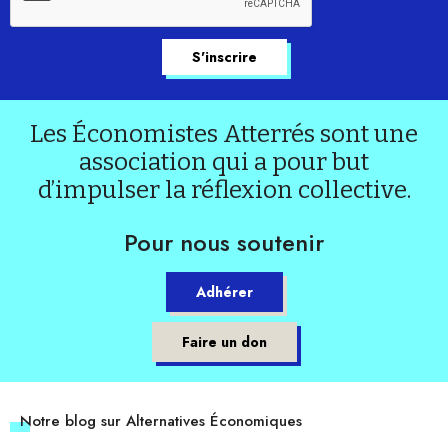
Les Économistes Atterrés sont une
association qui a pour but
d’impulser la réflexion collective.
Pour nous soutenir
Adhérer
Faire un don
Notre blog sur Alternatives Économiques