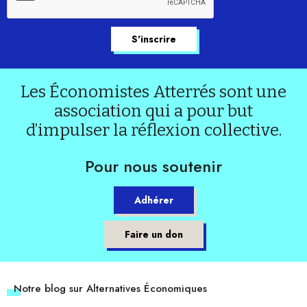
Les Économistes Atterrés sont une
association qui a pour but
d’impulser la réflexion collective.
Pour nous soutenir
Adhérer
Faire un don
Notre blog sur Alternatives Économiques