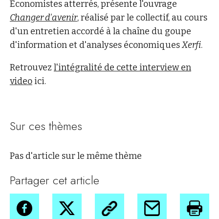
Economistes atterrés, présente l'ouvrage
Changer d'avenir
, réalisé par le collectif, au cours
d'un entretien accordé à la chaîne du goupe
d'information et d'analyses économiques
Xerfi
.
Retrouvez
l'intégralité de cette interview en
video
ici.
Sur ces thèmes
Pas d'article sur le même thème
Partager cet article