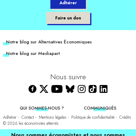
Adhérer
Faire un don
Notre blog sur Alternatives Économiques
Notre blog sur Mediapart
Nous suivre
QUI SOMMES-NOUS ?
COMMUNIQUÉS
Adhérer
Contact
Mentions légales
Politique de confidentialité
Crédits
© 2026
les économistes atterrés
Nous sommes économistes et nous sommes