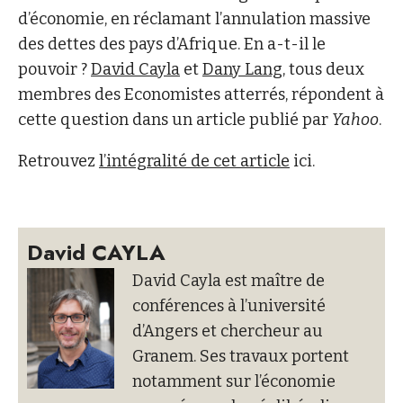
d’économie, en réclamant l’annulation massive
des dettes des pays d’Afrique. En a-t-il le
pouvoir ?
David Cayla
et
Dany Lang
, tous deux
membres des Economistes atterrés, répondent à
cette question dans un article publié par
Yahoo
.
Retrouvez
l’intégralité de cet article
ici.
David CAYLA
David Cayla est maître de
conférences à l’université
d’Angers et chercheur au
Granem. Ses travaux portent
notamment sur l’économie