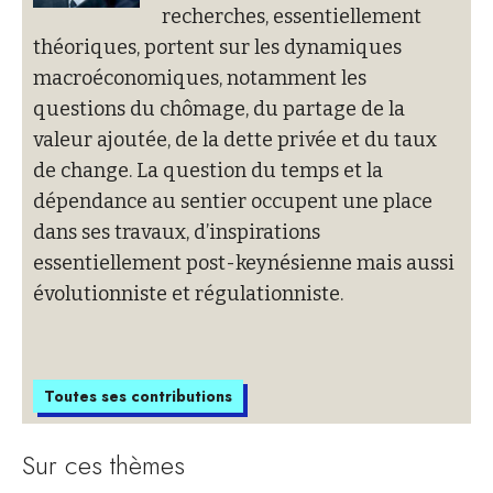
recherches, essentiellement
théoriques, portent sur les dynamiques
macroéconomiques, notamment les
questions du chômage, du partage de la
valeur ajoutée, de la dette privée et du taux
de change. La question du temps et la
dépendance au sentier occupent une place
dans ses travaux, d’inspirations
essentiellement post-keynésienne mais aussi
évolutionniste et régulationniste.
Toutes ses contributions
Sur ces thèmes