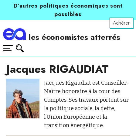
D’autres politiques économiques sont
possibles
Adhérer
les économistes atterrés
Jacques RIGAUDIAT
Jacques Rigaudiat est Conseiller-
Maître honoraire à la cour des
Comptes. Ses travaux portent sur
la politique sociale, la dette,
l’Union Européenne et la
transition énergétique.