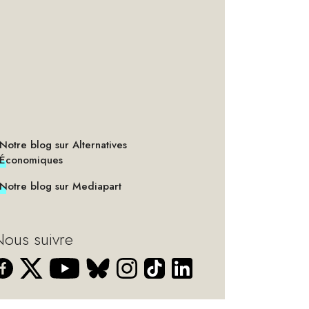
Notre blog sur Alternatives
Économiques
Notre blog sur Mediapart
ous suivre