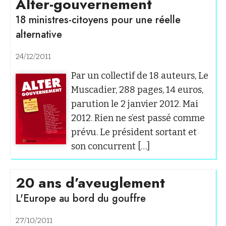
Alter-gouvernement
18 ministres-citoyens pour une réelle
alternative
24/12/2011
Par un collectif de 18 auteurs, Le
Muscadier, 288 pages, 14 euros,
parution le 2 janvier 2012. Mai
2012. Rien ne s’est passé comme
prévu. Le président sortant et
son concurrent […]
20 ans d’aveuglement
L'Europe au bord du gouffre
27/10/2011