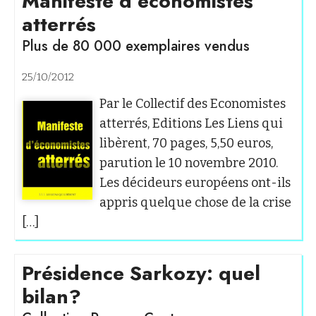
Manifeste d’économistes
atterrés
Plus de 80 000 exemplaires vendus
25/10/2012
Par le Collectif des Economistes
atterrés, Editions Les Liens qui
libèrent, 70 pages, 5,50 euros,
parution le 10 novembre 2010.
Les décideurs européens ont-ils
appris quelque chose de la crise
[…]
Présidence Sarkozy: quel
bilan?