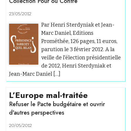
Collection Pour ou Contre
23/05/2012
Par Henri Sterdyniak et Jean-
Marc Daniel, Editions
Prométhée, 126 pages, 11 euros,
parution le 3 février 2012. A la
veille de l'élection présidentielle
de 2012, Henri Sterdyniak et
Jean-Marc Daniel […]
L’Europe mal-traitée
Refuser le Pacte budgétaire et ouvrir
d'autres perspectives
20/05/2012