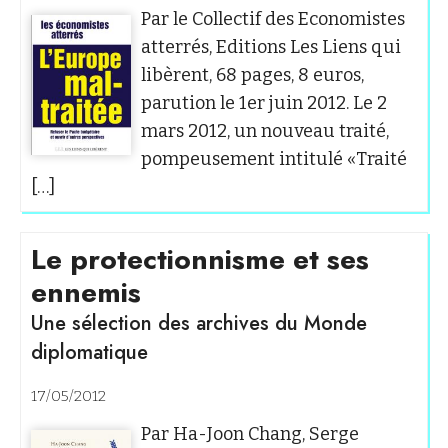
Par le Collectif des Economistes
atterrés, Editions Les Liens qui
libèrent, 68 pages, 8 euros,
parution le 1er juin 2012. Le 2
mars 2012, un nouveau traité,
pompeusement intitulé «Traité
[…]
Le protectionnisme et ses
ennemis
Une sélection des archives du Monde
diplomatique
17/05/2012
Par Ha-Joon Chang, Serge