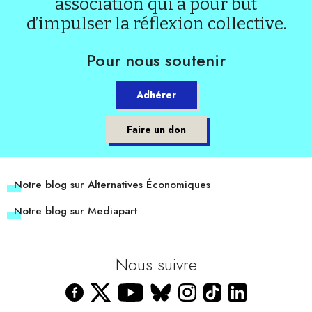
association qui a pour but
d’impulser la réflexion collective.
Pour nous soutenir
Adhérer
Faire un don
Notre blog sur Alternatives Économiques
Notre blog sur Mediapart
Nous suivre