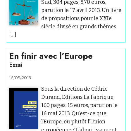
Sud, 304 pages, 8,70 euros,
parution le 17 avril 2013. Un livre
de propositions pour le XXIe
siècle divisé en grands thèmes
[…]
En finir avec l’Europe
Essai
16/05/2013
Sous la direction de Cédric
Durand, Editions La Fabrique,
160 pages, 15 euros, parution le
16 mai 2013. Qu’est-ce que
l’Europe, ou plutôt l’Union
européenne ? L’aboutissement