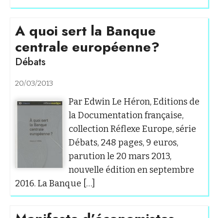
A quoi sert la Banque
centrale européenne?
Débats
20/03/2013
Par Edwin Le Héron, Editions de
la Documentation française,
collection Réflexe Europe, série
Débats, 248 pages, 9 euros,
parution le 20 mars 2013,
nouvelle édition en septembre
2016. La Banque […]