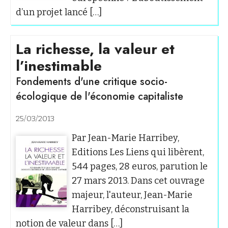
d’un projet lancé […]
La richesse, la valeur et
l’inestimable
Fondements d'une critique socio-
écologique de l'économie capitaliste
25/03/2013
Par Jean-Marie Harribey,
Editions Les Liens qui libèrent,
544 pages, 28 euros, parution le
27 mars 2013. Dans cet ouvrage
majeur, l'auteur, Jean-Marie
Harribey, déconstruisant la
notion de valeur dans […]