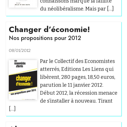
connaissons marque la faillite
du néolibéralisme. Mais par […]
Changer d’économie!
Nos propositions pour 2012
08/01/2012
Par le Collectif des Economistes
atterrés, Editions Les Liens qui
libèrent, 280 pages, 18,50 euros,
parution le 11 janvier 2012.
Début 2012, la récession menace
de s’installer à nouveau. Tirant
[…]