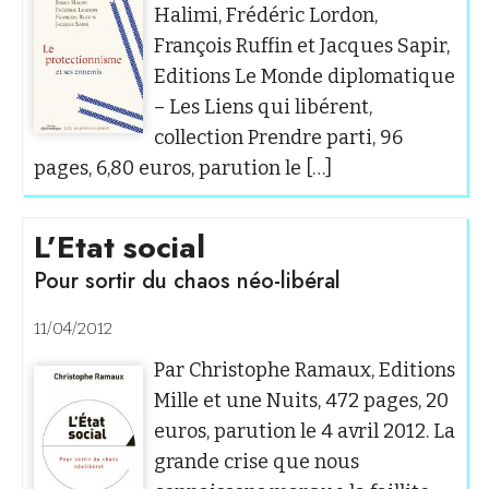
Halimi, Frédéric Lordon,
François Ruffin et Jacques Sapir,
Editions Le Monde diplomatique
– Les Liens qui libérent,
collection Prendre parti, 96
pages, 6,80 euros, parution le […]
L’Etat social
Pour sortir du chaos néo-libéral
11/04/2012
Par Christophe Ramaux, Editions
Mille et une Nuits, 472 pages, 20
euros, parution le 4 avril 2012. La
grande crise que nous