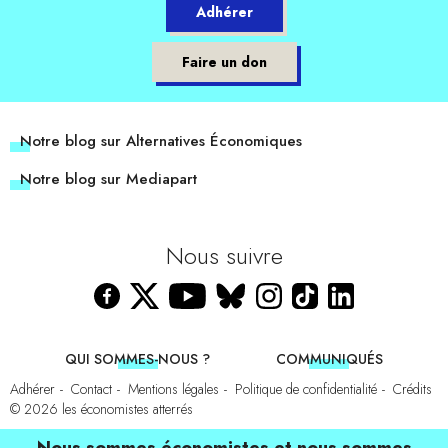
Adhérer
Faire un don
Notre blog sur Alternatives Économiques
Notre blog sur Mediapart
Nous suivre
QUI SOMMES-NOUS ?
COMMUNIQUÉS
Adhérer
Contact
Mentions légales
Politique de confidentialité
Crédits
© 2026
les économistes atterrés