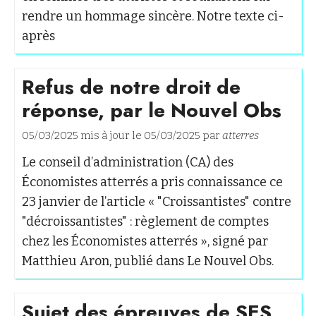
rendre un hommage sincère. Notre texte ci-
après
Refus de notre droit de
réponse, par le Nouvel Obs
05/03/2025 mis à jour le 05/03/2025 par
atterres
Le conseil d’administration (CA) des
Économistes atterrés a pris connaissance ce
23 janvier de l’article « "Croissantistes" contre
"décroissantistes" : règlement de comptes
chez les Économistes atterrés », signé par
Matthieu Aron, publié dans Le Nouvel Obs.
Sujet des épreuves de SES,