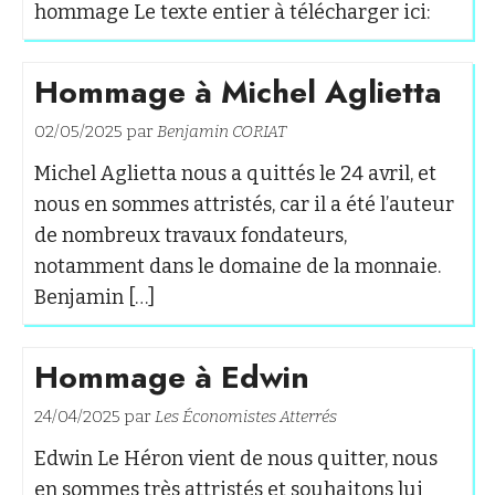
hommage Le texte entier à télécharger ici:
Hommage à Michel Aglietta
02/05/2025 par
Benjamin CORIAT
Michel Aglietta nous a quittés le 24 avril, et
nous en sommes attristés, car il a été l’auteur
de nombreux travaux fondateurs,
notamment dans le domaine de la monnaie.
Benjamin […]
Hommage à Edwin
24/04/2025 par
Les Économistes Atterrés
Edwin Le Héron vient de nous quitter, nous
en sommes très attristés et souhaitons lui