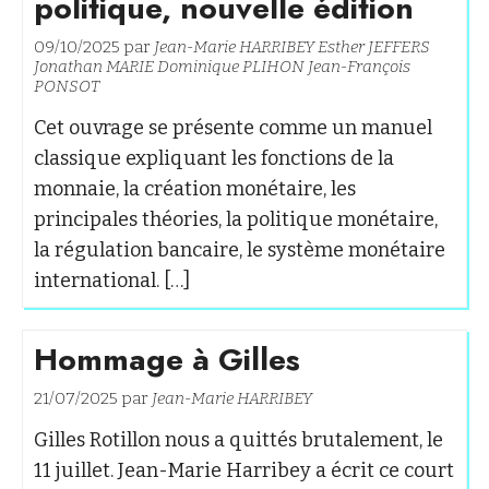
politique, nouvelle édition
09/10/2025 par
Jean-Marie HARRIBEY
Esther JEFFERS
Jonathan MARIE
Dominique PLIHON
Jean-François
PONSOT
Cet ouvrage se présente comme un manuel
classique expliquant les fonctions de la
monnaie, la création monétaire, les
principales théories, la politique monétaire,
la régulation bancaire, le système monétaire
international. […]
Hommage à Gilles
21/07/2025 par
Jean-Marie HARRIBEY
Gilles Rotillon nous a quittés brutalement, le
11 juillet. Jean-Marie Harribey a écrit ce court