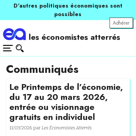
D’autres politiques économiques sont
possibles
Adhérer
les économistes atterrés
Communiqués
Le Printemps de l’économie,
du 17 au 20 mars 2026,
entrée ou visionnage
gratuits en individuel
11/03/2026 par
Les Économistes Atterrés