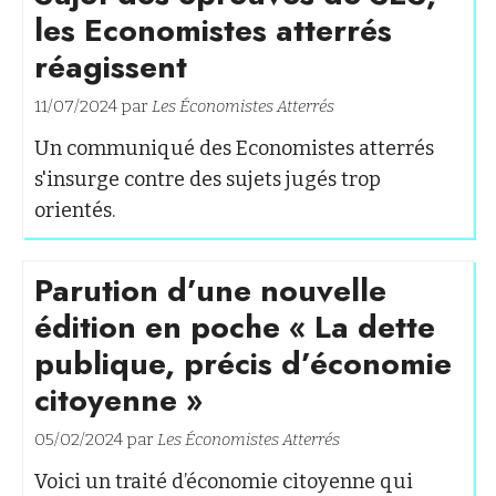
les Economistes atterrés
réagissent
11/07/2024 par
Les Économistes Atterrés
Un communiqué des Economistes atterrés
s'insurge contre des sujets jugés trop
orientés.
Parution d’une nouvelle
édition en poche « La dette
publique, précis d’économie
citoyenne »
05/02/2024 par
Les Économistes Atterrés
Voici un traité d’économie citoyenne qui