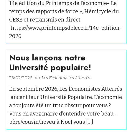
14e édition du Printemps de l’économie« Le
temps des rapports de force », Hémicycle du
CESE et retransmis en direct
!https://www.printempsdeleco.fr/14e-edition-
2026
Nous lançons notre
Université populaire!
23/02/2026 par
Les Économistes Atterrés
En septembre 2026, Les Économistes Atterrés
lancent leur Université Populaire. L’économie
a toujours été un truc obscur pour vous ?
Vous en avez marre d’entendre votre beau-
père/cousin/neveu à Noël vous […]