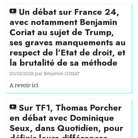
Un débat sur France 24,
avec notamment Benjamin
Coriat au sujet de Trump,
ses graves manquements au
respect de l’Etat de droit, et
la brutalité de sa méthode
20/01/2026 par
Benjamin CORIAT
A revoir ici
Sur TF1, Thomas Porcher
en débat avec Dominique
Seux, dans Quotidien, pour