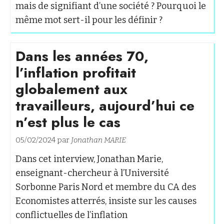
mais de signifiant d’une société ? Pourquoi le
même mot sert-il pour les définir ?
Dans les années 70,
l’inflation profitait
globalement aux
travailleurs, aujourd’hui ce
n’est plus le cas
05/02/2024 par
Jonathan MARIE
Dans cet interview, Jonathan Marie,
enseignant-chercheur à l’Université
Sorbonne Paris Nord et membre du CA des
Economistes atterrés, insiste sur les causes
conflictuelles de l’inflation