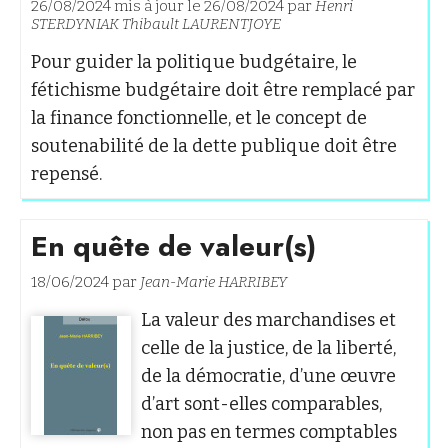
26/08/2024 mis à jour le 26/08/2024 par
Henri
STERDYNIAK
Thibault LAURENTJOYE
Pour guider la politique budgétaire, le
fétichisme budgétaire doit être remplacé par
la finance fonctionnelle, et le concept de
soutenabilité de la dette publique doit être
repensé.
En quête de valeur(s)
18/06/2024 par
Jean-Marie HARRIBEY
La valeur des marchandises et
celle de la justice, de la liberté,
de la démocratie, d’une œuvre
d’art sont-elles comparables,
non pas en termes comptables