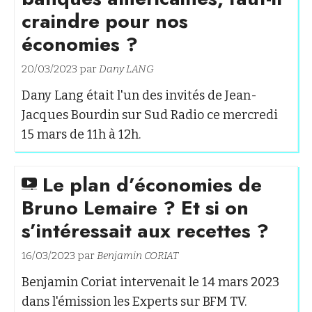
craindre pour nos
économies ?
20/03/2023 par
Dany LANG
Dany Lang était l'un des invités de Jean-
Jacques Bourdin sur Sud Radio ce mercredi
15 mars de 11h à 12h.
Le plan d’économies de
Bruno Lemaire ? Et si on
s’intéressait aux recettes ?
16/03/2023 par
Benjamin CORIAT
Benjamin Coriat intervenait le 14 mars 2023
dans l'émission les Experts sur BFM TV.