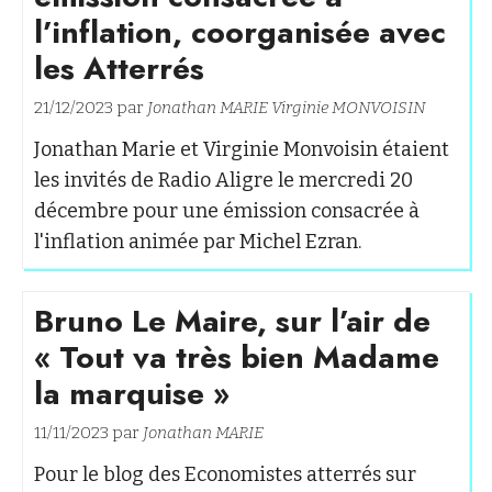
l’inflation, coorganisée avec
les Atterrés
21/12/2023 par
Jonathan MARIE
Virginie MONVOISIN
Jonathan Marie et Virginie Monvoisin étaient
les invités de Radio Aligre le mercredi 20
décembre pour une émission consacrée à
l'inflation animée par Michel Ezran.
Bruno Le Maire, sur l’air de
« Tout va très bien Madame
la marquise »
11/11/2023 par
Jonathan MARIE
Pour le blog des Economistes atterrés sur