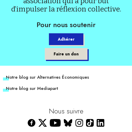
association qui a pour but
d’impulser la réflexion collective.
Pour nous soutenir
Adhérer
Faire un don
Notre blog sur Alternatives Économiques
Notre blog sur Mediapart
Nous suivre