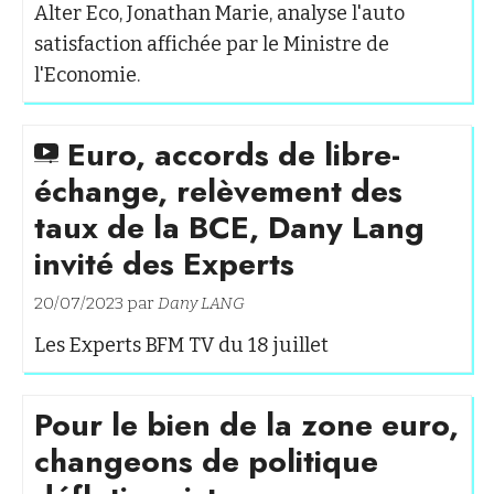
Alter Eco, Jonathan Marie, analyse l'auto
satisfaction affichée par le Ministre de
l'Economie.
Euro, accords de libre-
échange, relèvement des
taux de la BCE, Dany Lang
invité des Experts
20/07/2023 par
Dany LANG
Les Experts BFM TV du 18 juillet
Pour le bien de la zone euro,
changeons de politique