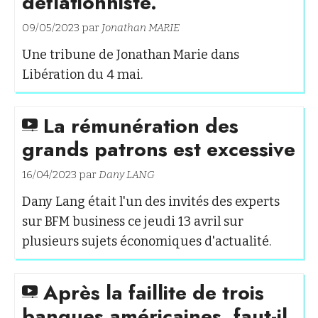
déflationniste.
09/05/2023 par
Jonathan MARIE
Une tribune de Jonathan Marie dans
Libération du 4 mai.
La rémunération des
grands patrons est excessive
16/04/2023 par
Dany LANG
Dany Lang était l'un des invités des experts
sur BFM business ce jeudi 13 avril sur
plusieurs sujets économiques d'actualité.
Après la faillite de trois
banques américaines, faut-il