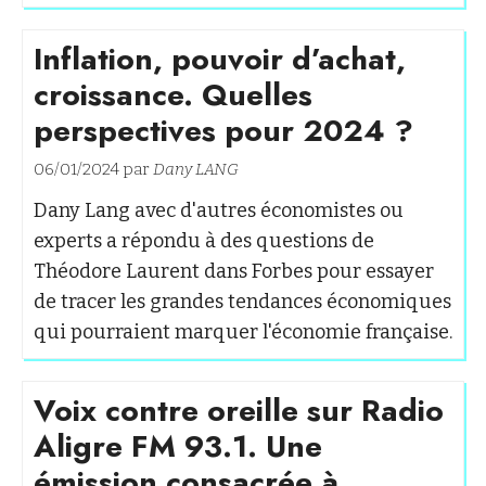
Inflation, pouvoir d’achat,
croissance. Quelles
perspectives pour 2024 ?
06/01/2024 par
Dany LANG
Dany Lang avec d'autres économistes ou
experts a répondu à des questions de
Théodore Laurent dans Forbes pour essayer
de tracer les grandes tendances économiques
qui pourraient marquer l'économie française.
Voix contre oreille sur Radio
Aligre FM 93.1. Une
émission consacrée à